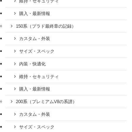
維持・セキュリティ
購入・最新情報
150系（プラド最終章の記録）
カスタム・外装
サイズ・スペック
内装・快適化
維持・セキュリティ
購入・最新情報
200系（プレミアムV8の系譜）
カスタム・外装
サイズ・スペック