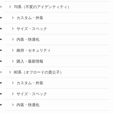
70系（不変のアイデンティティ）
カスタム・外装
サイズ・スペック
内装・快適化
維持・セキュリティ
購入・最新情報
80系（オフロードの貴公子）
カスタム・外装
サイズ・スペック
内装・快適化