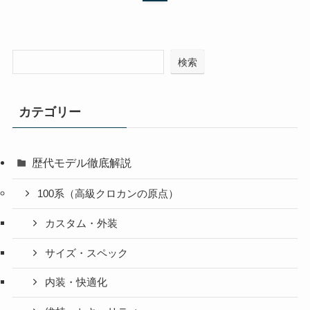
検索
カテゴリー
歴代モデル徹底解説
100系（高級クロカンの原点）
カスタム・外装
サイズ・スペック
内装・快適化