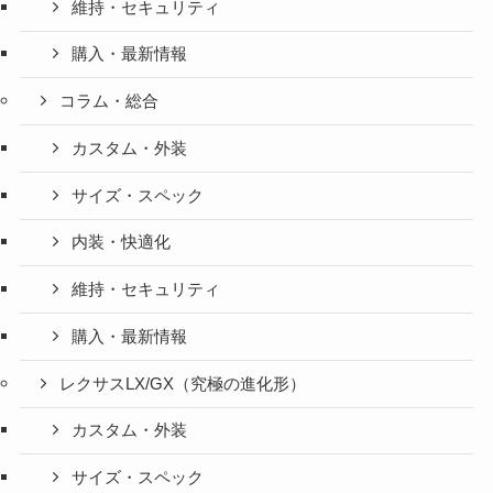
維持・セキュリティ
購入・最新情報
コラム・総合
カスタム・外装
サイズ・スペック
内装・快適化
維持・セキュリティ
購入・最新情報
レクサスLX/GX（究極の進化形）
カスタム・外装
サイズ・スペック