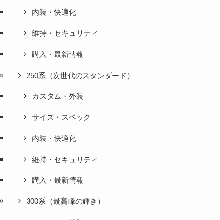
内装・快適化
維持・セキュリティ
購入・最新情報
250系（次世代のスタンダード）
カスタム・外装
サイズ・スペック
内装・快適化
維持・セキュリティ
購入・最新情報
300系（最高峰の輝き）