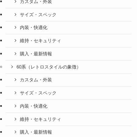
カスタム・外装
サイズ・スペック
内装・快適化
維持・セキュリティ
購入・最新情報
60系（レトロスタイルの象徴）
カスタム・外装
サイズ・スペック
内装・快適化
維持・セキュリティ
購入・最新情報