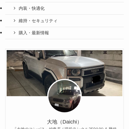
内装・快適化
維持・セキュリティ
購入・最新情報
大地（Daichi）