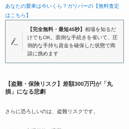
あなたの愛車は今いくら？ガリバーの【無料査定
はこちら】
【完全無料・最短45秒】
相場を知るだ
けでもOK。面倒な手続きを省いて、圧
倒的な手持ち資金を確保した状態で商
談に挑めます
【盗難・保険リスク】差額300万円が「丸
損」になる悲劇
さらに恐ろしいのは、盗難リスクです。