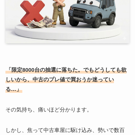
「限定8000台の抽選に落ちた。でもどうしても欲
しいから、中古のプレ値で買おうか迷ってい
る…」
その気持ち、痛いほど分かります。
しかし、焦って中古車屋に駆け込み、勢いで数百