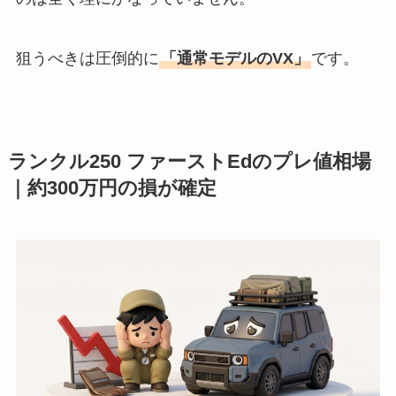
狙うべきは圧倒的に
「通常モデルのVX」
です。
ランクル250 ファーストEdのプレ値相場
｜約300万円の損が確定