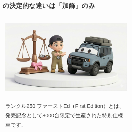
の決定的な違いは「加飾」のみ
ランクル250 ファーストEd（First Edition）とは、
発売記念として8000台限定で生産された特別仕様
車です。