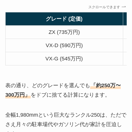
スクロールできます
グレード (定価)
ZX (735万円)
VX-D (590万円)
VX-G (545万円)
表の通り、どのグレードを選んでも
「約250万〜
300万円」
をドブに捨てる計算になります。
全幅1,980mmという巨大なランクル250は、ただで
さえ月々の駐車場代やガソリン代が家計を圧迫し