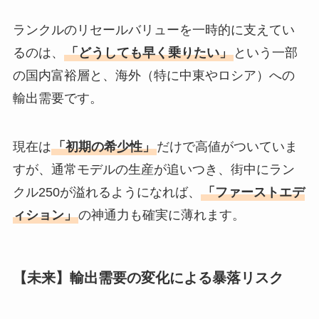
ランクルのリセールバリューを一時的に支えてい
るのは、
「どうしても早く乗りたい」
という一部
の国内富裕層と、海外（特に中東やロシア）への
輸出需要です。
現在は
「初期の希少性」
だけで高値がついていま
すが、通常モデルの生産が追いつき、街中にラン
クル250が溢れるようになれば、
「ファーストエデ
ィション」
の神通力も確実に薄れます。
【未来】輸出需要の変化による暴落リスク