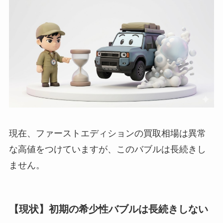
現在、ファーストエディションの買取相場は異常
な高値をつけていますが、このバブルは長続きし
ません。
【現状】初期の希少性バブルは長続きしない