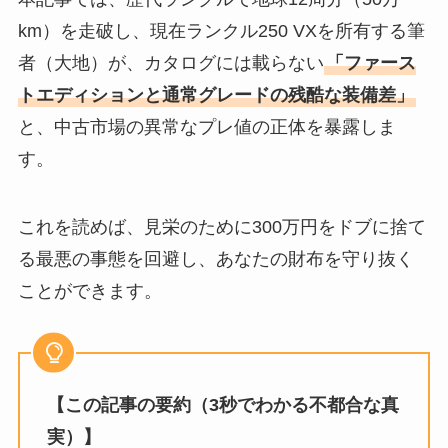
km）を走破し、現在ランクル250 VXを所有する筆
者（大地）が、カタログには載らない
「ファース
トエディションと通常グレードの残酷な装備差」
と、中古市場の異常なプレ値の正体を暴露しま
す。
これを読めば、見栄のために300万円をドブに捨て
る最悪の事態を回避し、あなたの財布を守り抜く
ことができます。
【この記事の要約（3秒でわかる不都合な真
実）】