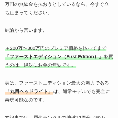
万円の無駄金を払おうとしているなら、今すぐ立
ち止まってください。
結論から言います。
＋200万〜300万円のプレミア価格を払ってまで
「ファーストエディション（First Edition）」
を買
うのは、絶対にお金の無駄です。
実は、ファーストエディション最大の魅力である
「丸目ヘッドライト」
は、通常モデルでも完全に
再現可能なのです。
本記事では、歴代ランクルで地球12周分（50万