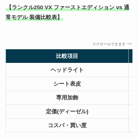
【ランクル250 VX ファーストエディション vs 通
常モデル 装備比較表】
スクロールできます
比較項目
ヘッドライト
シート表皮
専用加飾
定価(ディーゼル)
コスパ・買い度