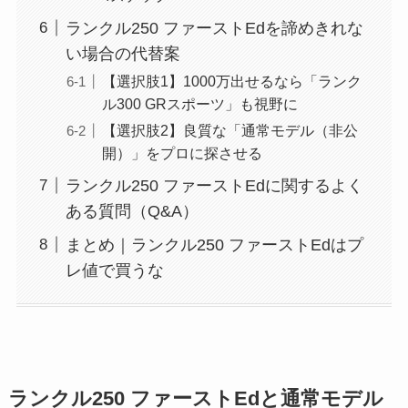
ランクル250 ファーストEdを諦めきれな
い場合の代替案
【選択肢1】1000万出せるなら「ランク
ル300 GRスポーツ」も視野に
【選択肢2】良質な「通常モデル（非公
開）」をプロに探させる
ランクル250 ファーストEdに関するよく
ある質問（Q&A）
まとめ｜ランクル250 ファーストEdはプ
レ値で買うな
ランクル250 ファーストEdと通常モデル