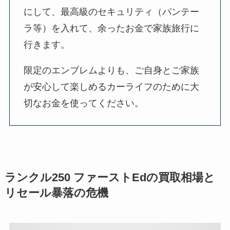
にして、最高級のセキュリティ（パンテー
ラ等）を入れて、余ったお金で家族旅行に
行きます。
限定のエンブレムよりも、ご自身とご家族
が安心して楽しめるカーライフのために大
切なお金を使ってください。
ランクル250 ファーストEdの買取相場と
リセール暴落の危機