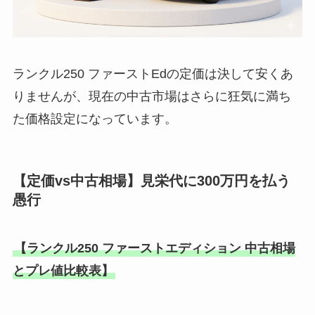
ランクル250 ファーストEdの定価は決して安くあ
りませんが、現在の中古市場はさらに狂気に満ち
た価格設定になっています。
【定価vs中古相場】見栄代に300万円を払う
愚行
【ランクル250 ファーストエディション 中古相場
とプレ値比較表】