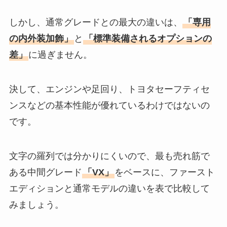
しかし、通常グレードとの最大の違いは、
「専用
の内外装加飾」
と
「標準装備されるオプションの
差」
に過ぎません。
決して、エンジンや足回り、トヨタセーフティセ
ンスなどの基本性能が優れているわけではないの
です。
文字の羅列では分かりにくいので、最も売れ筋で
ある中間グレード
「VX」
をベースに、ファースト
エディションと通常モデルの違いを表で比較して
みましょう。