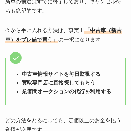
新車の抽選はすでに終了しており、キャンセル待
ちも絶望的です。
今から手に入れる方法は、事実上
「中古車（新古
車）をプレ値で買う」
の一択になります。
中古車情報サイトを毎日監視する
買取専門店に直接探してもらう
業者間オークションの代行を利用する
どの方法をとるにしても、定価以上のお金を払う
覚悟が必要です。