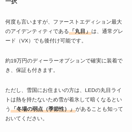
一択
何度も言いますが、ファーストエディション最大
のアイデンティティである
「丸目」
は、通常グレ
ード（VX）でも後付け可能です。
約19万円のディーラーオプションで確実に装着で
き、保証も付きます。
ただし、雪国にお住まいの方は、LEDの丸目ライ
トは熱を持たないため雪が着氷して暗くなるとい
う
「冬場の弱点（季節性）」
があることも知って
おいてください。