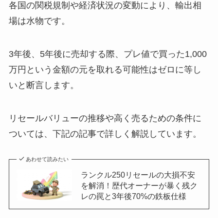
各国の関税規制や経済状況の変動により、輸出相
場は水物です。
3年後、5年後に売却する際、プレ値で買った1,000
万円という金額の元を取れる可能性はゼロに等し
いと断言します。
リセールバリューの推移や高く売るための条件に
ついては、下記の記事で詳しく解説しています。
あわせて読みたい
ランクル250リセールの大損不安
を解消！歴代オーナーが暴く残ク
レの罠と3年後70%の鉄板仕様