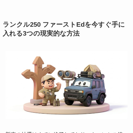
ランクル250 ファーストEdを今すぐ手に
入れる3つの現実的な方法