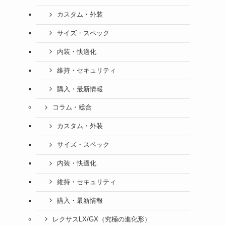
カスタム・外装
サイズ・スペック
内装・快適化
維持・セキュリティ
購入・最新情報
コラム・総合
カスタム・外装
サイズ・スペック
内装・快適化
維持・セキュリティ
購入・最新情報
レクサスLX/GX（究極の進化形）