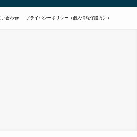
問い合わせ
プライバシーポリシー（個人情報保護方針）