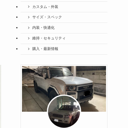
カスタム・外装
サイズ・スペック
内装・快適化
維持・セキュリティ
購入・最新情報