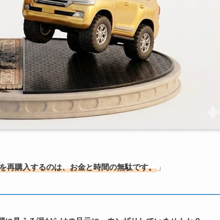
トを再購入するのは、お金と時間の無駄です。
」