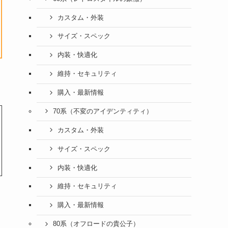
カスタム・外装
サイズ・スペック
内装・快適化
維持・セキュリティ
購入・最新情報
70系（不変のアイデンティティ）
カスタム・外装
サイズ・スペック
内装・快適化
維持・セキュリティ
購入・最新情報
80系（オフロードの貴公子）