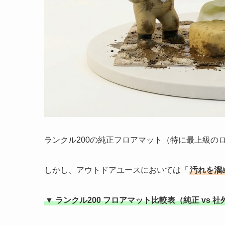
ランクル200の純正フロアマット（特に最上級の
しかし、アウトドアユースにおいては「
汚れを溜
▼ ランクル200 フロアマット比較表（純正 vs 社