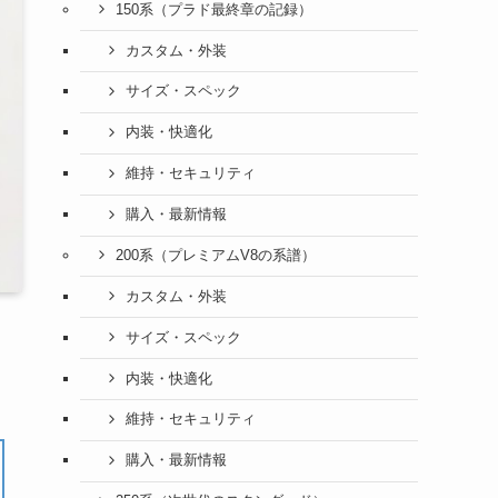
150系（プラド最終章の記録）
カスタム・外装
サイズ・スペック
内装・快適化
維持・セキュリティ
購入・最新情報
200系（プレミアムV8の系譜）
カスタム・外装
サイズ・スペック
内装・快適化
維持・セキュリティ
購入・最新情報