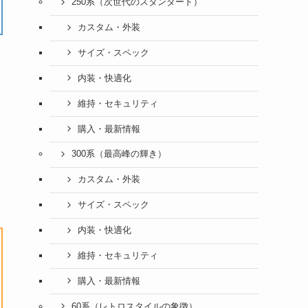
250系（次世代のスタンダード）
カスタム・外装
サイズ・スペック
内装・快適化
維持・セキュリティ
購入・最新情報
300系（最高峰の輝き）
カスタム・外装
サイズ・スペック
内装・快適化
維持・セキュリティ
購入・最新情報
60系（レトロスタイルの象徴）