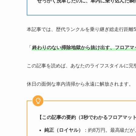
せっかく洗車したのに、車内に乗り込んだ瞬
本記事では、歴代ランクルを乗り継ぎ総走行距離5
「
終わりのない掃除地獄から抜け出す、フロアマ
この記事を読めば、あなたのライフスタイルに完
休日の面倒な車内清掃から永遠に解放されます。
【この記事の要約（3秒でわかるフロアマッ
純正（ロイヤル）
：約8万円。最高級だが