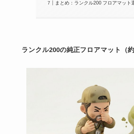
まとめ：ランクル200 フロアマッ
ランクル200の純正フロアマット（