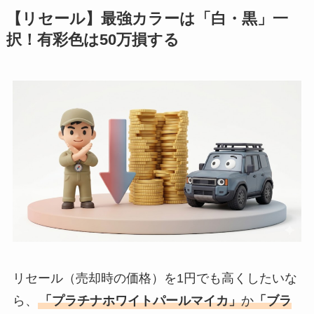
【リセール】最強カラーは「白・黒」一
択！有彩色は50万損する
リセール（売却時の価格）を1円でも高くしたいな
ら、
「プラチナホワイトパールマイカ」
か
「ブラ