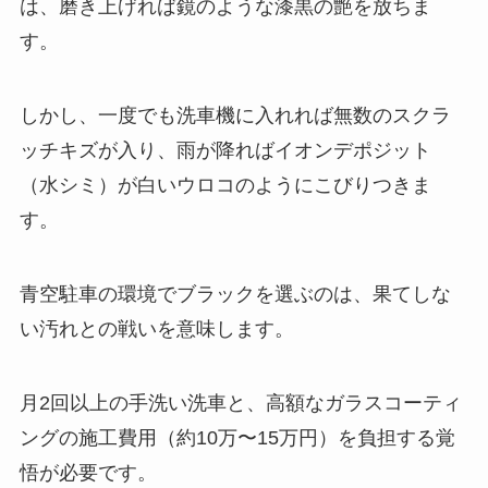
は、磨き上げれば鏡のような漆黒の艶を放ちま
す。
しかし、一度でも洗車機に入れれば無数のスクラ
ッチキズが入り、雨が降ればイオンデポジット
（水シミ）が白いウロコのようにこびりつきま
す。
青空駐車の環境でブラックを選ぶのは、果てしな
い汚れとの戦いを意味します。
月2回以上の手洗い洗車と、高額なガラスコーティ
ングの施工費用（約10万〜15万円）を負担する覚
悟が必要です。