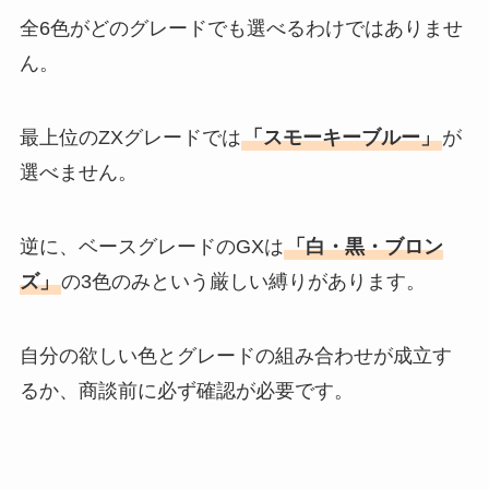
全6色がどのグレードでも選べるわけではありませ
ん。
最上位のZXグレードでは
「スモーキーブルー」
が
選べません。
逆に、ベースグレードのGXは
「白・黒・ブロン
ズ」
の3色のみという厳しい縛りがあります。
自分の欲しい色とグレードの組み合わせが成立す
るか、商談前に必ず確認が必要です。