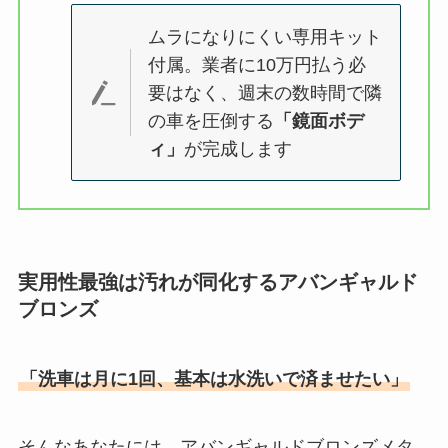
ムラになりにくい専用キット
付属。業者に10万円払う必
要はなく、週末の数時間で隣
の車を圧倒する
「鏡面ボデ
ィ」
が完成します
実用性最強は汚れが同化するアバンギャルド
ブロンズ
「洗車は月に1回、基本は水洗いで済ませたい」
そんなあなたには、アバンギャルドブロンズメタ