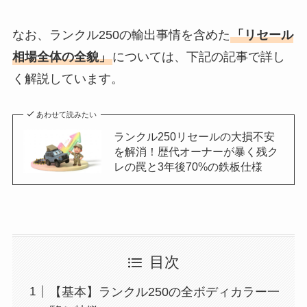
なお、ランクル250の輸出事情を含めた
「リセール
相場全体の全貌」
については、下記の記事で詳し
く解説しています。
あわせて読みたい
ランクル250リセールの大損不安
を解消！歴代オーナーが暴く残ク
レの罠と3年後70%の鉄板仕様
目次
【基本】ランクル250の全ボディカラー一