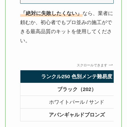
「絶対に失敗したくない」
なら、業者に
頼むか、初心者でもプロ並みの施工がで
きる最高品質のキットを使用してくださ
い。
スクロールできます
ランクル250 色別メンテ難易度
ブラック（202）
ホワイトパール / サンド
アバンギャルドブロンズ