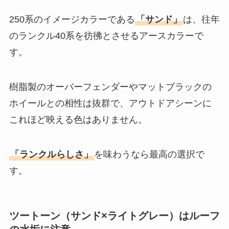
250系のイメージカラーである
「サンド」
は、往年
のランクル40系を彷彿とさせるアースカラーで
す。
樹脂製のオーバーフェンダーやマットブラックの
ホイールとの相性は抜群で、アウトドアシーンに
これほど映える色はありません。
「ランクルらしさ」
を味わうなら最高の選択で
す。
ツートーン（サンド×ライトグレー）はルーフ