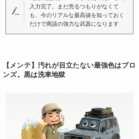
入力完了。まだ売るつもりがなくて
も、今のリアルな最高値を知っておく
だけで商談の強力な武器になります
【メンテ】汚れが目立たない最強色はブロ
ンズ。黒は洗車地獄