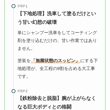
STEP
【下地処理】洗車して塗るだけとい
う甘い幻想の破壊
単にシャンプー洗車をしてコーティング
剤を塗り込むだけの、甘い作業ではあり
ません。
塗装を
「無菌状態のスッピン」
にする下
地処理が、全工程の9割を占める大工事
です。
STEP
【鉄粉除去と脱脂】腕が上がらなく
なる巨大ボディとの格闘