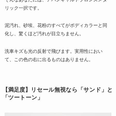
リック一択です。
泥汚れ、砂埃、花粉のすべてがボディカラーと同
化し、驚くほど汚れが目立ちません。
洗車キズも光の反射で飛びます。実用性におい
て、この色の右に出るものはありません。
【満足度】リセール無視なら「サンド」と
「ツートーン」