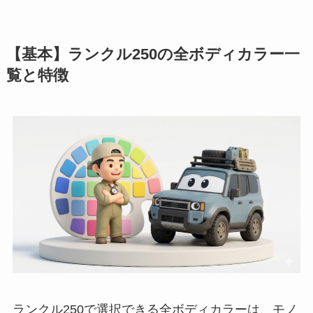
【基本】ランクル250の全ボディカラー一
覧と特徴
ランクル250で選択できる全ボディカラーは、モノ