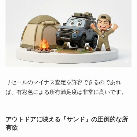
リセールのマイナス査定を許容できるのであれ
ば、有彩色による所有満足度は非常に高いです。
アウトドアに映える「サンド」の圧倒的な所
有欲