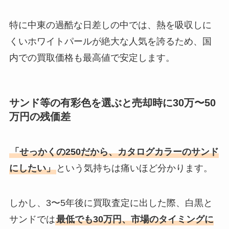
特に中東の過酷な日差しの中では、熱を吸収しに
くいホワイトパールが絶大な人気を誇るため、国
内での買取価格も最高値で安定します。
サンド等の有彩色を選ぶと売却時に30万〜50
万円の残価差
「せっかくの250だから、カタログカラーのサンド
にしたい」
という気持ちは痛いほど分かります。
しかし、3〜5年後に買取査定に出した際、白黒と
サンドでは
最低でも30万円、市場のタイミングに