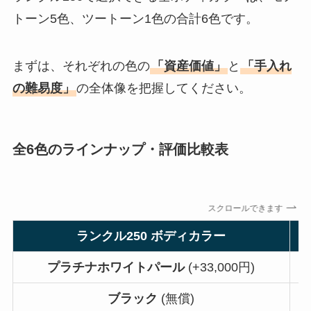
トーン5色、ツートーン1色の合計6色です。
まずは、それぞれの色の
「資産価値」
と
「手入れ
の難易度」
の全体像を把握してください。
全6色のラインナップ・評価比較表
スクロールできます
ランクル250 ボディカラー
プラチナホワイトパール
(+33,000円)
ブラック
(無償)