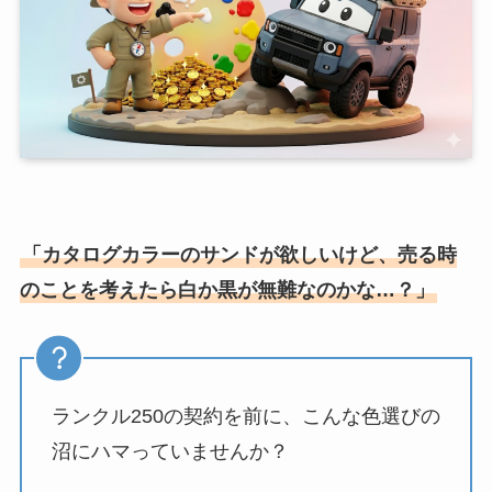
「カタログカラーのサンドが欲しいけど、売る時
のことを考えたら白か黒が無難なのかな…？」
ランクル250の契約を前に、こんな色選びの
沼にハマっていませんか？