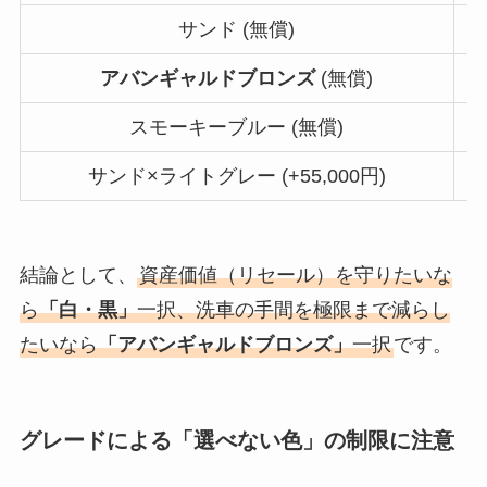
サンド (無償)
アバンギャルドブロンズ
(無償)
スモーキーブルー (無償)
サンド×ライトグレー (+55,000円)
結論として、
資産価値（リセール）を守りたいな
ら
「白・黒」
一択、洗車の手間を極限まで減らし
たいなら
「アバンギャルドブロンズ」
一択
です。
グレードによる「選べない色」の制限に注意