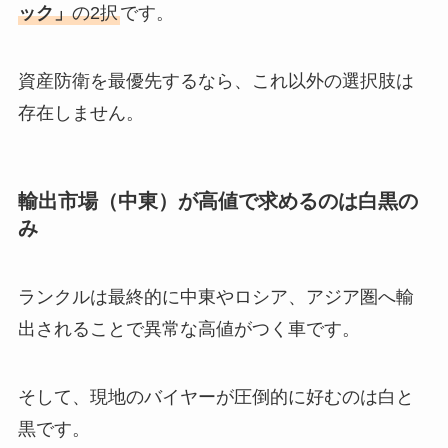
ック」
の2択
です。
資産防衛を最優先するなら、これ以外の選択肢は
存在しません。
輸出市場（中東）が高値で求めるのは白黒の
み
ランクルは最終的に中東やロシア、アジア圏へ輸
出されることで異常な高値がつく車です。
そして、現地のバイヤーが圧倒的に好むのは白と
黒です。