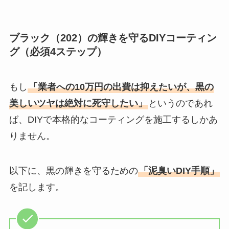
ブラック（202）の輝きを守るDIYコーティン
グ（必須4ステップ）
もし
「業者への10万円の出費は抑えたいが、黒の
美しいツヤは絶対に死守したい」
というのであれ
ば、DIYで本格的なコーティングを施工するしかあ
りません。
以下に、黒の輝きを守るための
「泥臭いDIY手順」
を記します。