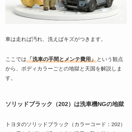
車は走れば汚れ、洗えばキズがつきます。
ここでは
「洗車の手間とメンテ費用」
という観点
から、ボディカラーごとの地獄と天国を解説しま
す。
ソリッドブラック（202）は洗車機NGの地獄
トヨタのソリッドブラック（カラーコード：202）