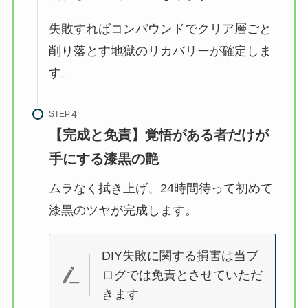
失敗すればコンパウンドでクリア層ごと
削り落とす地獄のリカバリーが確定しま
す。
STEP
【完成と免責】覚悟がある者だけが
手にする漆黒の艶
ムラなく拭き上げ、24時間待って初めて
漆黒のツヤが完成します。
DIY失敗に関する損害は当ブ
ログでは免責とさせていただ
きます