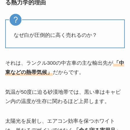
る熱力学的理由
なぜ白が圧倒的に高く売れるのか？
それは、ランクル300の中古車の主な輸出先が
「中
東などの熱帯気候」
だからです。
気温が50度に迫る砂漠地帯では、黒い車はキャビ
ン内の温度が生存に関わるほど上昇します。
太陽光を反射し、エアコン効率を保つホワイト