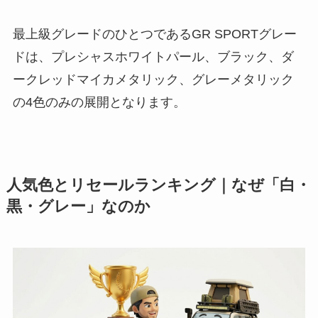
最上級グレードのひとつであるGR SPORTグレー
ドは、プレシャスホワイトパール、ブラック、ダ
ークレッドマイカメタリック、グレーメタリック
の4色のみの展開となります。
人気色とリセールランキング｜なぜ「白・
黒・グレー」なのか