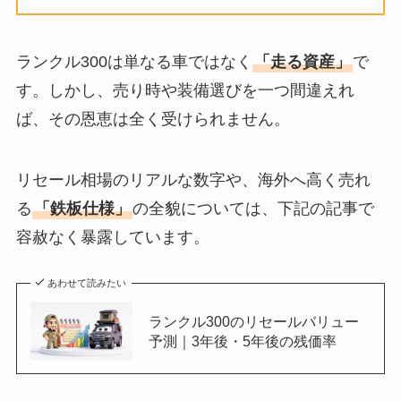
ランクル300は単なる車ではなく
「走る資産」
で
す。しかし、売り時や装備選びを一つ間違えれ
ば、その恩恵は全く受けられません。
リセール相場のリアルな数字や、海外へ高く売れ
る
「鉄板仕様」
の全貌については、下記の記事で
容赦なく暴露しています。
あわせて読みたい
ランクル300のリセールバリュー
予測｜3年後・5年後の残価率