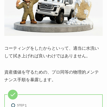
コーティングをしたからといって、適当に水洗い
して拭き上げれば良いわけではありません。
資産価値を守るための、プロ同等の物理的メンテ
ナンス手順を暴露します。
STEP