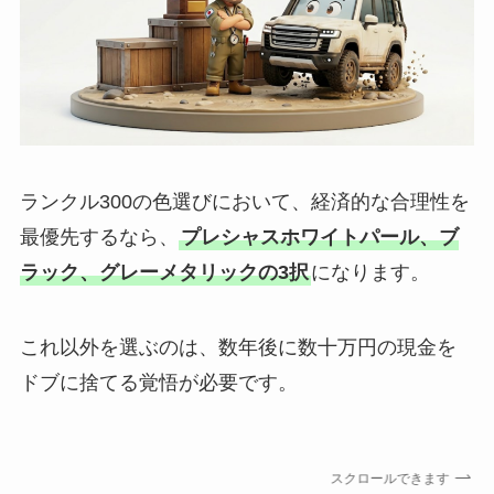
ランクル300の色選びにおいて、経済的な合理性を
最優先するなら、
プレシャスホワイトパール、ブ
ラック、グレーメタリックの3択
になります。
これ以外を選ぶのは、数年後に数十万円の現金を
ドブに捨てる覚悟が必要です。
スクロールできます