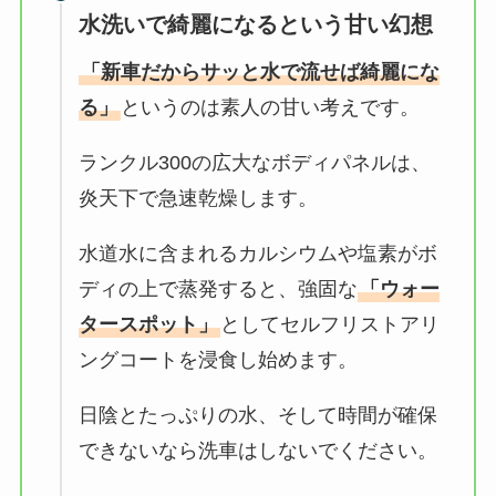
水洗いで綺麗になるという甘い幻想
「新車だからサッと水で流せば綺麗にな
る」
というのは素人の甘い考えです。
ランクル300の広大なボディパネルは、
炎天下で急速乾燥します。
水道水に含まれるカルシウムや塩素がボ
ディの上で蒸発すると、強固な
「ウォー
タースポット」
としてセルフリストアリ
ングコートを浸食し始めます。
日陰とたっぷりの水、そして時間が確保
できないなら洗車はしないでください。