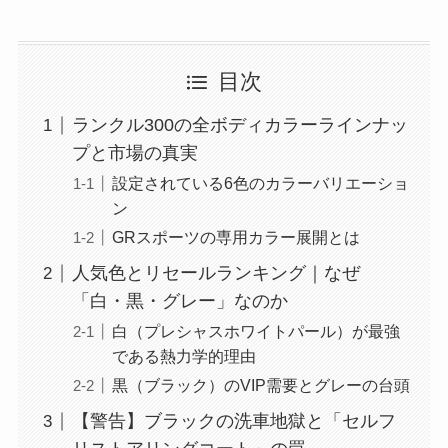
目次
ランクル300の全ボディカラーラインナッ
プと市場の真実
設定されている6色のカラーバリエーショ
ン
GRスポーツの専用カラー展開とは
人気色とリセールランキング｜なぜ
「白・黒・グレー」なのか
白（プレシャスホワイトパール）が最強
である熱力学的理由
黒（ブラック）のVIP需要とグレーの台頭
【警告】ブラックの洗車地獄と「セルフ