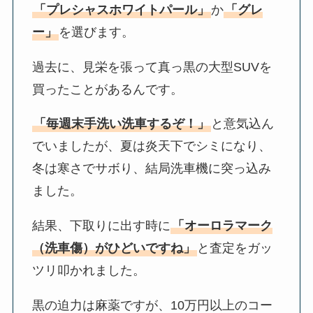
「プレシャスホワイトパール」
か
「グレ
ー」
を選びます。
過去に、見栄を張って真っ黒の大型SUVを
買ったことがあるんです。
「毎週末手洗い洗車するぞ！」
と意気込ん
でいましたが、夏は炎天下でシミになり、
冬は寒さでサボり、結局洗車機に突っ込み
ました。
結果、下取りに出す時に
「オーロラマーク
（洗車傷）がひどいですね」
と査定をガッ
ツリ叩かれました。
黒の迫力は麻薬ですが、10万円以上のコー