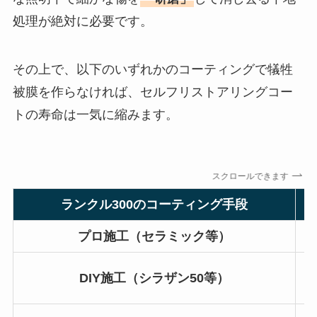
処理が絶対に必要です。
その上で、以下のいずれかのコーティングで犠牲
被膜を作らなければ、セルフリストアリングコー
トの寿命は一気に縮みます。
スクロールできます
ランクル300のコーティング手段
プロ施工（セラミック等）
DIY施工（シラザン50等）