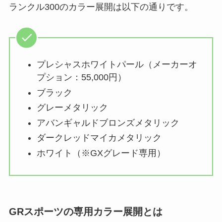
ランクル300のカラー展開は以下の通りです。
プレシャスホワイトパール（メーカーオ
プション：55,000円）
ブラック
グレーメタリック
アバンギャルドブロンズメタリック
ダークレッドマイカメタリック
ホワイト（※GXグレード専用）
GRスポーツの専用カラー展開とは