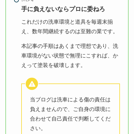
手に負えないならプロに委ねろ
これだけの洗車環境と道具を毎週末揃
え、数年間継続するのは至難の業です。
本記事の手順はあくまで理想であり、洗
車環境がない状態で無理にこすれば、か
えって塗装を破壊します。
当ブログは洗車による傷の責任は
負えませんので、ご自身の環境に
合わせて自己責任で判断してくだ
さい。