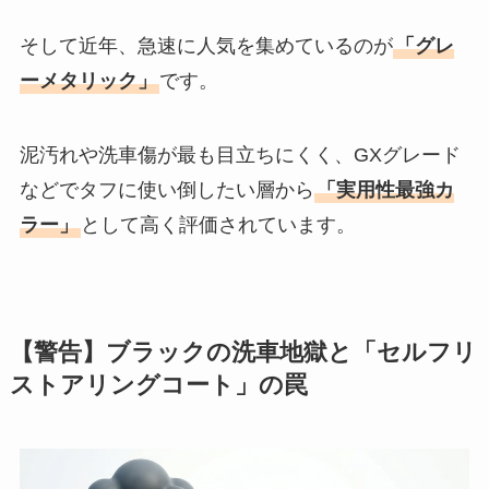
そして近年、急速に人気を集めているのが
「グレ
ーメタリック」
です。
泥汚れや洗車傷が最も目立ちにくく、GXグレード
などでタフに使い倒したい層から
「実用性最強カ
ラー」
として高く評価されています。
【警告】ブラックの洗車地獄と「セルフリ
ストアリングコート」の罠