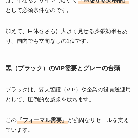
は、単なるデザインではなく
「命を守る実用品」
として必須条件なのです。
加えて、巨体をさらに大きく見せる膨張効果もあ
り、国内でも文句なしの1位です。
黒（ブラック）のVIP需要とグレーの台頭
ブラックは、要人警護（VIP）や企業の役員送迎用
として、圧倒的な威厳を放ちます。
この
「フォーマル需要」
が強固なリセールを支え
ています。