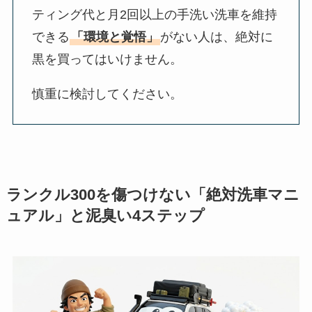
ティング代と月2回以上の手洗い洗車を維持
できる
「環境と覚悟」
がない人は、絶対に
黒を買ってはいけません。
慎重に検討してください。
ランクル300を傷つけない「絶対洗車マニ
ュアル」と泥臭い4ステップ