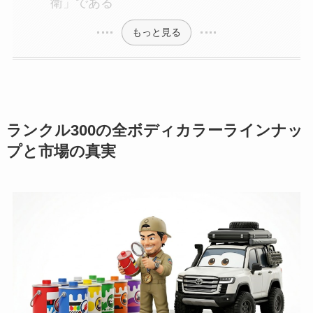
衛」である
もっと見る
ランクル300の全ボディカラーラインナッ
プと市場の真実