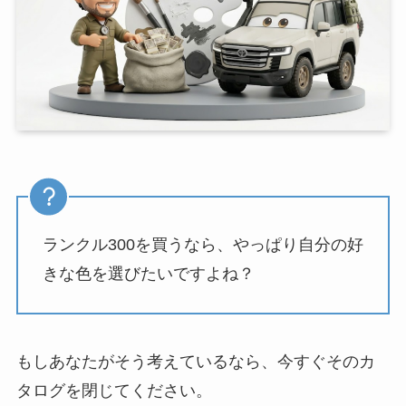
ランクル300を買うなら、やっぱり自分の好
きな色を選びたいですよね？
もしあなたがそう考えているなら、今すぐそのカ
タログを閉じてください。