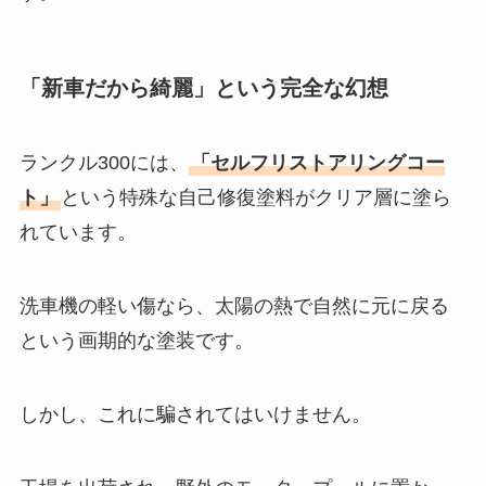
「新車だから綺麗」という完全な幻想
ランクル300には、
「セルフリストアリングコー
ト」
という特殊な自己修復塗料がクリア層に塗ら
れています。
洗車機の軽い傷なら、太陽の熱で自然に元に戻る
という画期的な塗装です。
しかし、これに騙されてはいけません。