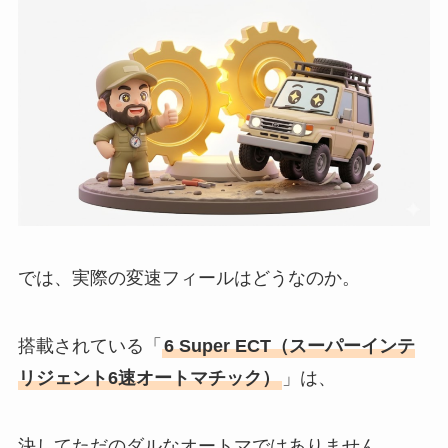
では、実際の変速フィールはどうなのか。
搭載されている「
6 Super ECT（スーパーインテ
リジェント6速オートマチック）
」は、
決してただのダルなオートマではありません。