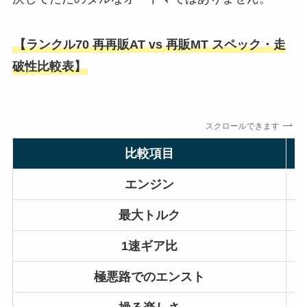
【ランクル70 再再販AT vs 再販MT スペック・走
破性比較表】
スクロールできます
比較項目
エンジン
最大トルク
1速ギア比
極悪路でのエンスト