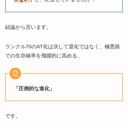
結論から言います。
ランクル70のAT化は決して退化ではなく、極悪路
での生存確率を飛躍的に高める、
「圧倒的な進化」
です。