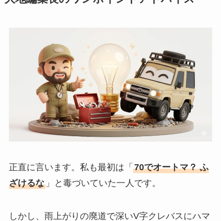
正直に言います。私も最初は「
70でオートマ？ ふ
ざけるな
」と毒づいていた一人です。
しかし、雨上がりの廃道で深いV字クレバスにハマ