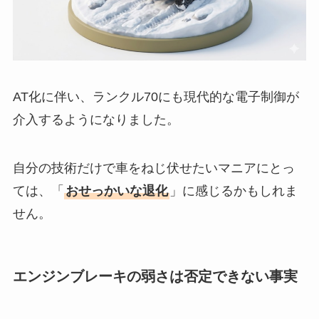
AT化に伴い、ランクル70にも現代的な電子制御が
介入するようになりました。
自分の技術だけで車をねじ伏せたいマニアにとっ
ては、「
おせっかいな退化
」に感じるかもしれま
せん。
エンジンブレーキの弱さは否定できない事実