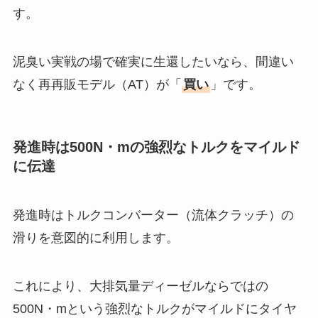
す。
泥臭い実戦の場で確実に生還したいなら、間違い
なく再再販モデル（AT）が「
買い
」です。
発進時は500N・mの強烈なトルクをマイルド
に伝達
発進時はトルクコンバーター（流体クラッチ）の
滑りを意図的に利用します。
これにより、大排気量ディーゼルならではの
500N・mという強烈なトルクがマイルドにタイヤ