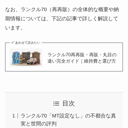
なお、ランクル70（再再販）の全体的な概要や納
期情報については、下記の記事で詳しく解説して
います。
あわせて読みたい
ランクル70再再販・再販・丸目の
違い完全ガイド｜維持費と選び方
目次
ランクル70「MT設定なし」の不都合な真
実と世間の評判