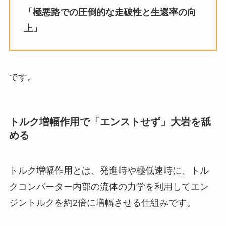
「極悪路での圧倒的な走破性と生還率の向
上」
です。
トルク増幅作用で「エンストせず」大岩を舐
める
トルク増幅作用とは、発進時や極低速時に、トル
クコンバーター内部の流体の力学を利用してエン
ジントルクを約2倍に増幅させる仕組みです。