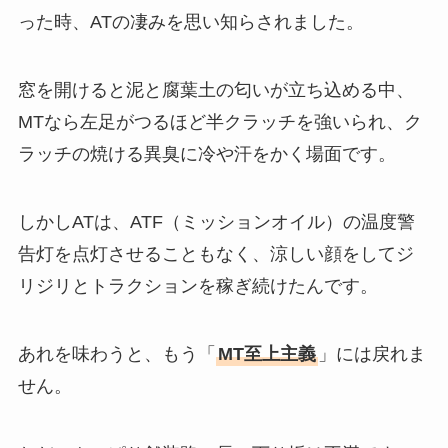
った時、ATの凄みを思い知らされました。
窓を開けると泥と腐葉土の匂いが立ち込める中、
MTなら左足がつるほど半クラッチを強いられ、ク
ラッチの焼ける異臭に冷や汗をかく場面です。
しかしATは、ATF（ミッションオイル）の温度警
告灯を点灯させることもなく、涼しい顔をしてジ
リジリとトラクションを稼ぎ続けたんです。
あれを味わうと、もう「
MT至上主義
」には戻れま
せん。