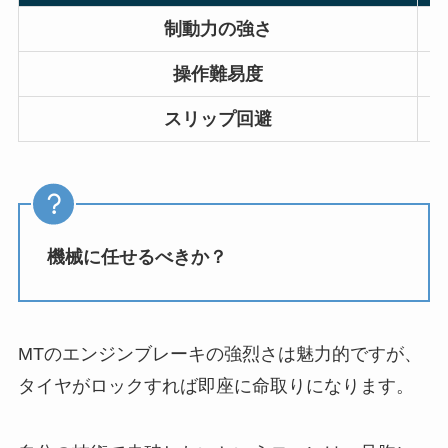
制動力の強さ
操作難易度
スリップ回避
機械に任せるべきか？
MTのエンジンブレーキの強烈さは魅力的ですが、
タイヤがロックすれば即座に命取りになります。