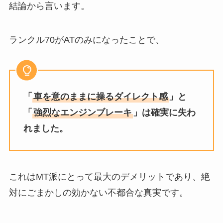
結論から言います。
ランクル70がATのみになったことで、
「
車を意のままに操るダイレクト感
」と
「
強烈なエンジンブレーキ
」は確実に失わ
れました。
これはMT派にとって最大のデメリットであり、絶
対にごまかしの効かない不都合な真実です。