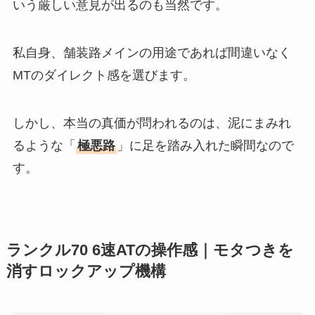
いう厳しい意見が出るのも当然です。
私自身、舗装路メインの用途であれば間違いなく
MTのダイレクト感を選びます。
しかし、本当の真価が問われるのは、泥にまみれ
るような「
極悪路
」に足を踏み入れた瞬間なので
す。
ランクル70 6速ATの操作感｜モタつきを
消すロックアップ機構