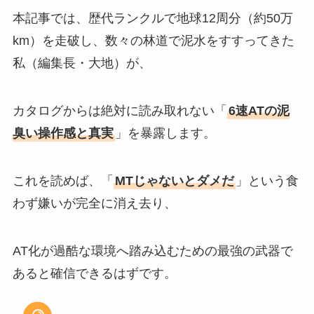
本記事では、歴代ランクルで地球12周分（約50万
km）を走破し、数々の林道で泥水をすすってきた
私（編集長・大地）が、
カタログからは絶対に読み取れない「
6速ATの泥
臭い操作感と真実
」を暴露します。
これを読めば、「
MTじゃないとダメだ
」という食
わず嫌いが完全に消え去り、
AT化が過酷な環境へ踏み込むための最強の武器で
あると確信できるはずです。