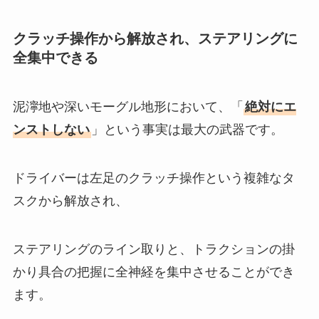
クラッチ操作から解放され、ステアリングに
全集中できる
泥濘地や深いモーグル地形において、「
絶対にエ
ンストしない
」という事実は最大の武器です。
ドライバーは左足のクラッチ操作という複雑なタ
スクから解放され、
ステアリングのライン取りと、トラクションの掛
かり具合の把握に全神経を集中させることができ
ます。