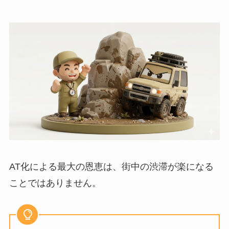
AT化による最大の恩恵は、街中の渋滞が楽になる
ことではありません。