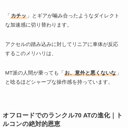
「
カチッ
」とギアが噛み合ったようなダイレクト
な加速感に切り替わります。
アクセルの踏み込みに対してリニアに車体が反応
するこのメリハリは、
MT派の人間が乗っても「
お、意外と悪くないな
」
と唸るほどシャープな操作感を持っています。
オフロードでのランクル70 ATの進化｜ト
ルコンの絶対的恩恵