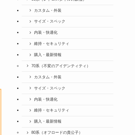
カスタム・外装
サイズ・スペック
内装・快適化
維持・セキュリティ
し
購入・最新情報
70系（不変のアイデンティティ）
カスタム・外装
サイズ・スペック
内装・快適化
維持・セキュリティ
購入・最新情報
80系（オフロードの貴公子）