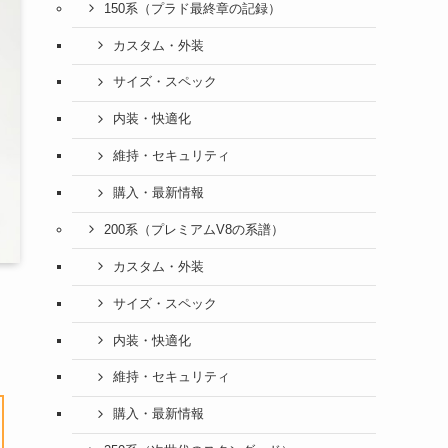
150系（プラド最終章の記録）
カスタム・外装
サイズ・スペック
内装・快適化
維持・セキュリティ
購入・最新情報
200系（プレミアムV8の系譜）
カスタム・外装
サイズ・スペック
内装・快適化
維持・セキュリティ
購入・最新情報