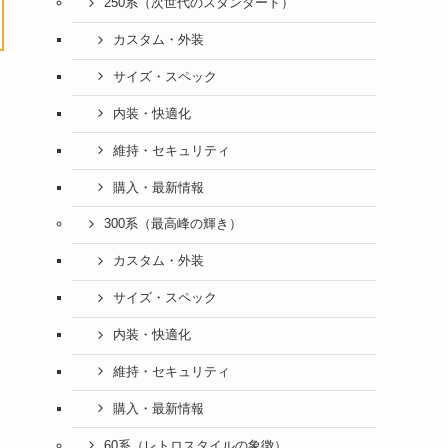
250系（次世代のスタンダード）
カスタム・外装
サイズ・スペック
内装・快適化
維持・セキュリティ
購入・最新情報
300系（最高峰の輝き）
カスタム・外装
サイズ・スペック
内装・快適化
維持・セキュリティ
購入・最新情報
60系（レトロスタイルの象徴）