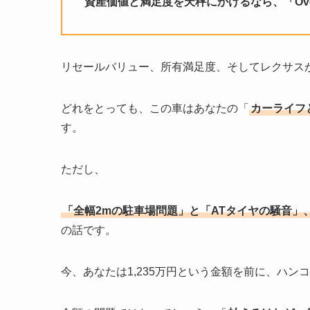
資産価値と満足度を天秤にかけるなら、「Ove
リセールバリュー、所有満足度、そしてレクサス
どれをとっても、この車はあなたの「
カーライフ
す。
ただし、
「全幅2mの駐車場問題」と「ATタイヤの騒音
の話です。
今、あなたは1,235万円という金額を前に、ハ