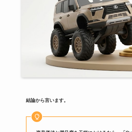
結論から言います。