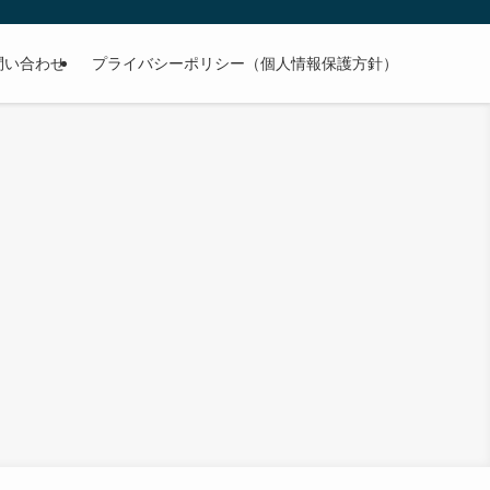
問い合わせ
プライバシーポリシー（個人情報保護方針）