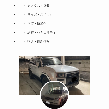
カスタム・外装
サイズ・スペック
内装・快適化
維持・セキュリティ
購入・最新情報