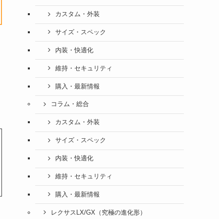
カスタム・外装
サイズ・スペック
内装・快適化
維持・セキュリティ
購入・最新情報
コラム・総合
カスタム・外装
サイズ・スペック
内装・快適化
維持・セキュリティ
購入・最新情報
レクサスLX/GX（究極の進化形）