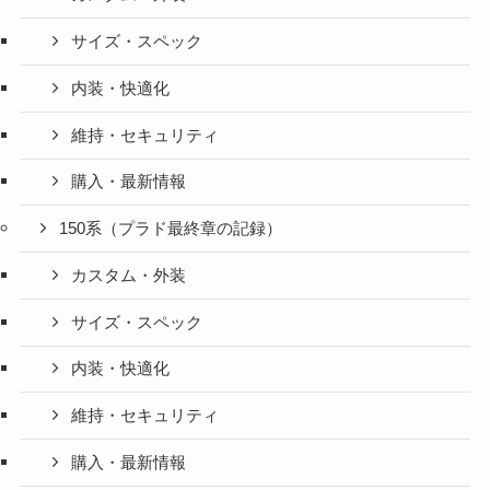
サイズ・スペック
内装・快適化
維持・セキュリティ
購入・最新情報
150系（プラド最終章の記録）
カスタム・外装
サイズ・スペック
内装・快適化
維持・セキュリティ
購入・最新情報