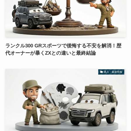
ランクル300 GRスポーツで後悔する不安を解消！歴
代オーナーが暴くZXとの違いと最終結論
購入・最新情報