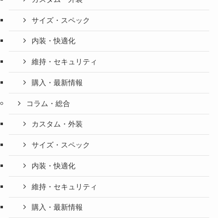
サイズ・スペック
内装・快適化
維持・セキュリティ
購入・最新情報
コラム・総合
カスタム・外装
サイズ・スペック
内装・快適化
維持・セキュリティ
購入・最新情報