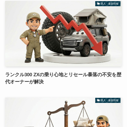
購入・最新情報
ランクル300 ZXの乗り心地とリセール暴落の不安を歴
代オーナーが解決
購入・最新情報