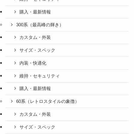
購入・最新情報
300系（最高峰の輝き）
カスタム・外装
サイズ・スペック
内装・快適化
維持・セキュリティ
購入・最新情報
60系（レトロスタイルの象徴）
カスタム・外装
サイズ・スペック