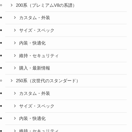
200系（プレミアムV8の系譜）
カスタム・外装
サイズ・スペック
内装・快適化
維持・セキュリティ
購入・最新情報
250系（次世代のスタンダード）
カスタム・外装
サイズ・スペック
内装・快適化
維持・セキュリティ