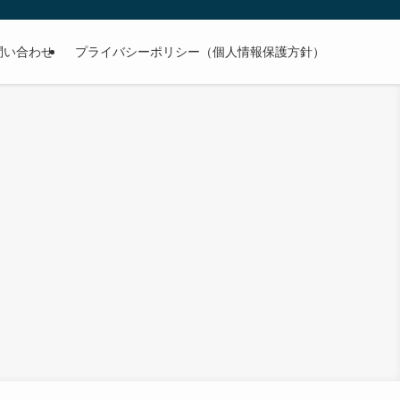
問い合わせ
プライバシーポリシー（個人情報保護方針）