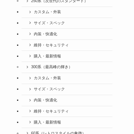
250系（次世代のスタンダード）
カスタム・外装
サイズ・スペック
内装・快適化
維持・セキュリティ
購入・最新情報
300系（最高峰の輝き）
カスタム・外装
サイズ・スペック
内装・快適化
維持・セキュリティ
購入・最新情報
60系（レトロスタイルの象徴）