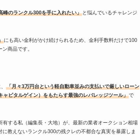
峰のランクル300を手に入れたい」
と悩んでいるチャレンジ
」
にも高い金利がかけ続けられるため、金利手数料だけで100
ーン商品です。
に、
「月々3万円台という軽自動車並みの支払いで厳しいローン
（キャピタルゲイン）をもたらす最強のレバレッジツール」
で
を所有する私（編集長・大地）が、最新の業者オークション相場
に教えないランクル300の残クレの不都合な真実を暴露しま