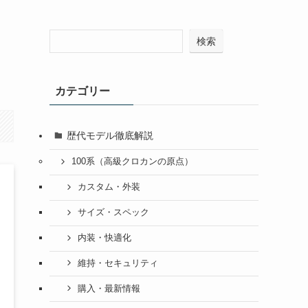
検索
カテゴリー
歴代モデル徹底解説
100系（高級クロカンの原点）
カスタム・外装
サイズ・スペック
内装・快適化
維持・セキュリティ
購入・最新情報