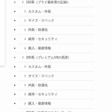
150系（プラド最終章の記録）
カスタム・外装
サイズ・スペック
内装・快適化
維持・セキュリティ
購入・最新情報
200系（プレミアムV8の系譜）
カスタム・外装
サイズ・スペック
内装・快適化
維持・セキュリティ
購入・最新情報