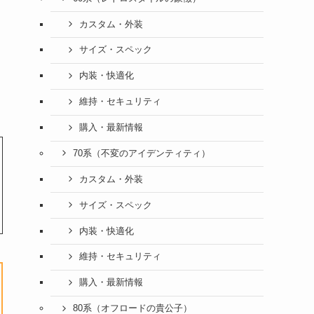
カスタム・外装
サイズ・スペック
内装・快適化
維持・セキュリティ
購入・最新情報
70系（不変のアイデンティティ）
カスタム・外装
サイズ・スペック
内装・快適化
維持・セキュリティ
購入・最新情報
80系（オフロードの貴公子）