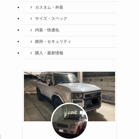
カスタム・外装
サイズ・スペック
内装・快適化
維持・セキュリティ
購入・最新情報