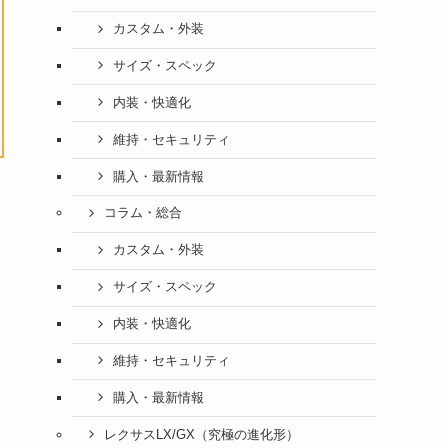
カスタム・外装
サイズ・スペック
内装・快適化
維持・セキュリティ
購入・最新情報
コラム・総合
カスタム・外装
サイズ・スペック
内装・快適化
維持・セキュリティ
購入・最新情報
レクサスLX/GX（究極の進化形）