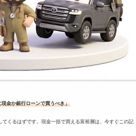
に現金か銀行ローンで買うべき」
してくるはずです。現金一括で買える富裕層は、今すぐこの記