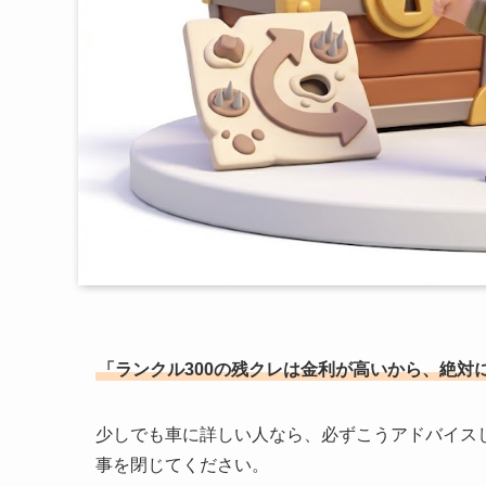
「ランクル300の残クレは金利が高いから、絶対
少しでも車に詳しい人なら、必ずこうアドバイス
事を閉じてください。