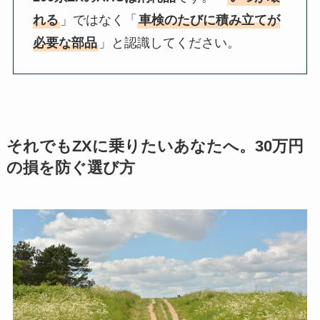
れる
」ではなく「
車検のたびに積み立てが
必要な部品
」と認識してください。
それでもZXに乗りたいあなたへ。30万円
の損を防ぐ選び方