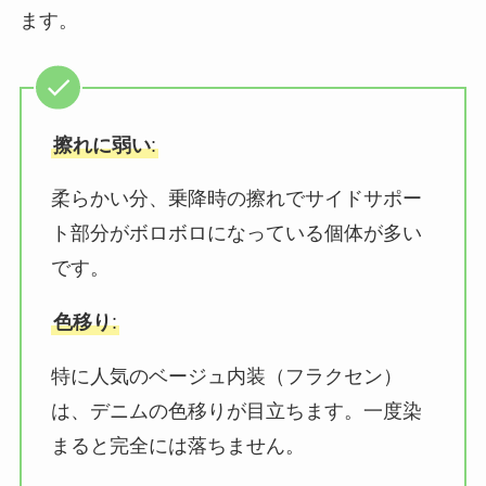
ます。
擦れに弱い
:
柔らかい分、乗降時の擦れでサイドサポー
ト部分がボロボロになっている個体が多い
です。
色移り
:
特に人気のベージュ内装（フラクセン）
は、デニムの色移りが目立ちます。一度染
まると完全には落ちません。