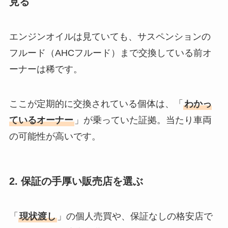
見る
エンジンオイルは見ていても、サスペンションの
フルード（AHCフルード）まで交換している前オ
ーナーは稀です。
ここが定期的に交換されている個体は、「
わかっ
ているオーナー
」が乗っていた証拠。当たり車両
の可能性が高いです。
2. 保証の手厚い販売店を選ぶ
「
現状渡し
」の個人売買や、保証なしの格安店で