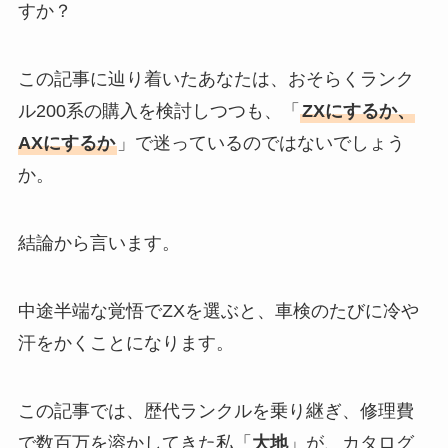
すか？
この記事に辿り着いたあなたは、おそらくランク
ル200系の購入を検討しつつも、「
ZXにするか、
AXにするか
」で迷っているのではないでしょう
か。
結論から言います。
中途半端な覚悟でZXを選ぶと、車検のたびに冷や
汗をかくことになります。
この記事では、歴代ランクルを乗り継ぎ、修理費
で数百万を溶かしてきた私「
大地
」が、カタログ