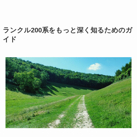
ランクル200系をもっと深く知るためのガ
イド