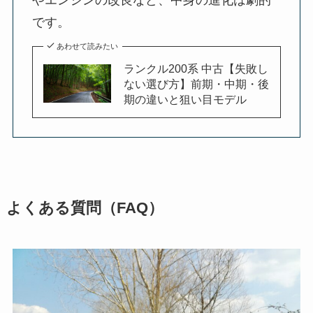
です。
あわせて読みたい
ランクル200系 中古【失敗し
ない選び方】前期・中期・後
期の違いと狙い目モデル
よくある質問（FAQ）