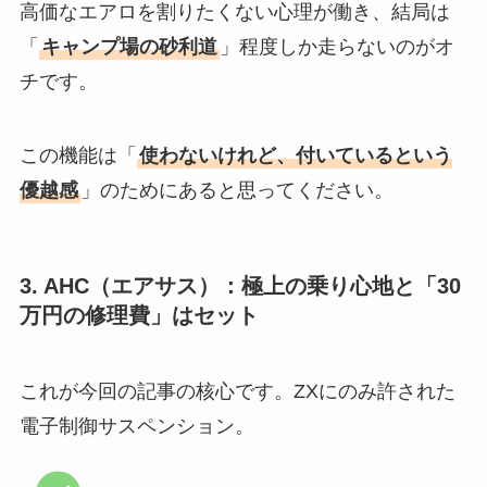
高価なエアロを割りたくない心理が働き、結局は
「
キャンプ場の砂利道
」程度しか走らないのがオ
チです。
この機能は「
使わないけれど、付いているという
優越感
」のためにあると思ってください。
3. AHC（エアサス）：極上の乗り心地と「30
万円の修理費」はセット
これが今回の記事の核心です。ZXにのみ許された
電子制御サスペンション。