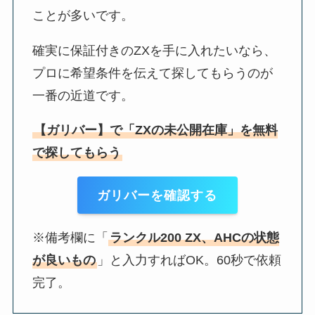
ことが多いです。
確実に保証付きのZXを手に入れたいなら、
プロに希望条件を伝えて探してもらうのが
一番の近道です。
【ガリバー】で「ZXの未公開在庫」を無料
で探してもらう
ガリバーを確認する
※備考欄に「
ランクル200 ZX、AHCの状態
が良いもの
」と入力すればOK。60秒で依頼
完了。