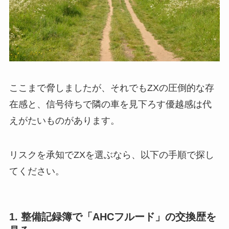
ここまで脅しましたが、それでもZXの圧倒的な存
在感と、信号待ちで隣の車を見下ろす優越感は代
えがたいものがあります。
リスクを承知でZXを選ぶなら、以下の手順で探し
てください。
1. 整備記録簿で「AHCフルード」の交換歴を