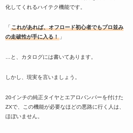
化してくれるハイテク機能です。
「
これがあれば、オフロード初心者でもプロ並み
の走破性が手に入る！
」
…と、カタログには書いてあります。
しかし、現実を言いましょう。
20インチの純正タイヤとエアロバンパーを付けた
ZXで、この機能が必要なほどの悪路に行く人は、
ほぼいません。