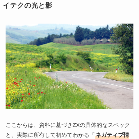
イテクの光と影
ここからは、資料に基づきZXの具体的なスペック
と、実際に所有して初めてわかる「
ネガティブ情