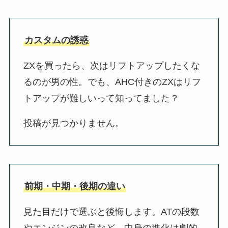
カスタムの誘惑
ZXを買ったら、次はリフトアップしたくな
るのが男の性。でも、AHC付きのZXはリフ
トアップが難しいって知ってました？
投稿が見つかりません。
前期・中期・後期の違い
見た目だけで選ぶと後悔します。ATの段数
やエンジンの改良など、中身の進化は劇的