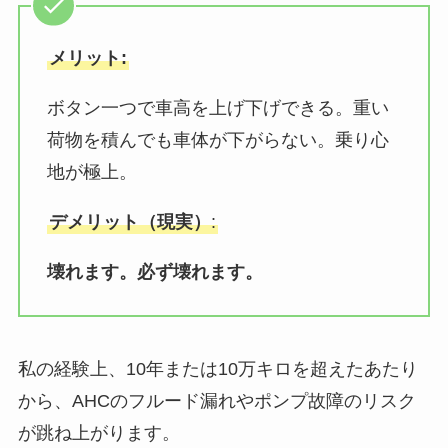
メリット:
ボタン一つで車高を上げ下げできる。重い
荷物を積んでも車体が下がらない。乗り心
地が極上。
デメリット（現実）
:
壊れます。必ず壊れます。
私の経験上、10年または10万キロを超えたあたり
から、AHCのフルード漏れやポンプ故障のリスク
が跳ね上がります。