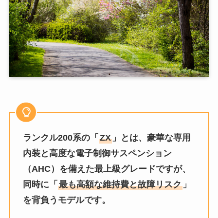
ランクル200系の「
ZX
」とは、豪華な専用
内装と高度な電子制御サスペンション
（AHC）を備えた最上級グレードですが、
同時に「
最も高額な維持費と故障リスク
」
を背負うモデルです。