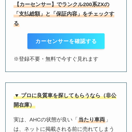
【カーセンサー】でランクル200系ZXの
「支払総額」と「保証内容」をチェックす
る
カーセンサーを確認する
※登録不要・無料で今すぐ見れます
▼ プロに良質車を探してもらうなら（非公
開在庫）
実は、AHCの状態が良い「
当たり車両
」
は、ネットに掲載される前に売れてしまう