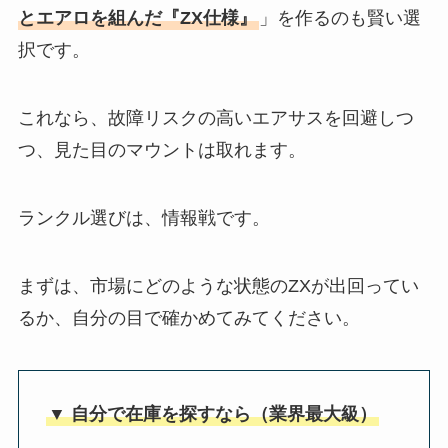
とエアロを組んだ『ZX仕様』
」を作るのも賢い選
択です。
これなら、故障リスクの高いエアサスを回避しつ
つ、見た目のマウントは取れます。
ランクル選びは、情報戦です。
まずは、市場にどのような状態のZXが出回ってい
るか、自分の目で確かめてみてください。
▼ 自分で在庫を探すなら（業界最大級）