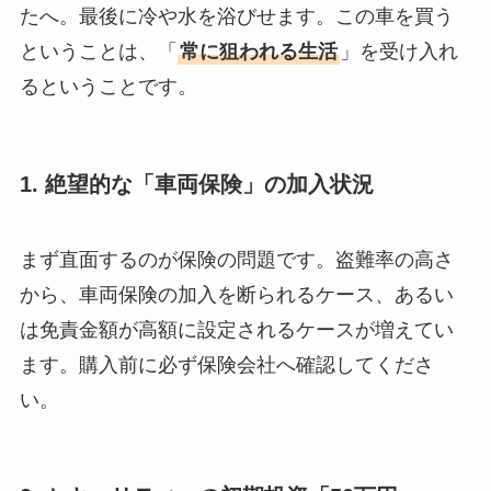
たへ。最後に冷や水を浴びせます。この車を買う
ということは、「
常に狙われる生活
」を受け入れ
るということです。
1. 絶望的な「車両保険」の加入状況
まず直面するのが保険の問題です。盗難率の高さ
から、車両保険の加入を断られるケース、あるい
は免責金額が高額に設定されるケースが増えてい
ます。購入前に必ず保険会社へ確認してくださ
い。