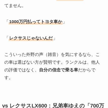
てません。
「
1000万円払ってトヨタ車か
」
「
レクサスじゃないんだ
」
こういった外野の声（雑音）を気にするなら、こ
の車は選ばない方が賢明です。ランクルは、他人
の評価ではなく、
自分の信念で乗る車
だからで
す。
vs レクサスLX600：兄弟車ゆえの「700万