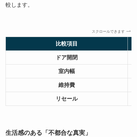
較します。
スクロールできます
比較項目
ドア開閉
室内幅
維持費
リセール
生活感のある「不都合な真実」