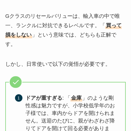
Gクラスのリセールバリューは、輸入車の中で唯
一、ランクルに対抗できるレベルです。「
買って
損をしない
」という意味では、どちらも正解で
す。
しかし、日常使いで以下の覚悟が必要です。
ドアが重すぎる
: 「
金庫
」のような剛
性感は魅力ですが、小学校低学年のお
子様では、車内からドアを開けられま
せん。送迎のたびに、親がわざわざ降
りてドアを開けて回る必要がありま