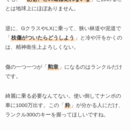
とは地球上にほぼありません。
逆に、GクラスやLXに乗って、狭い林道や泥道で
「
枝傷がついたらどうしよう
」と冷や汗をかくの
は、精神衛生上よろしくない。
傷の一つ一つが「
勲章
」になるのはランクルだけ
です。
綺麗に乗る必要なんてない。使い倒してナンボの
車に1000万出す。この「
粋
」が分かる人にだけ、
ランクル300のキーを握ってほしいですね。