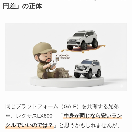
円差」の正体
同じプラットフォーム（GA-F）を共有する兄弟
車、レクサスLX600。「
中身が同じなら安いラン
クルでいいのでは？
」と思うかもしれませんが、