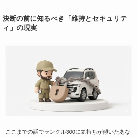
決断の前に知るべき「維持とセキュリテ
ィ」の現実
ここまでの話でランクル300に気持ちが傾いたあな