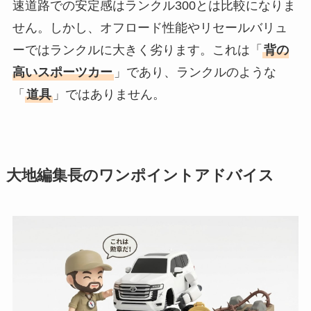
速道路での安定感はランクル300とは比較になりま
せん。しかし、オフロード性能やリセールバリュ
ーではランクルに大きく劣ります。これは「
背の
高いスポーツカー
」であり、ランクルのような
「
道具
」ではありません。
大地編集長のワンポイントアドバイス