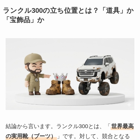
ランクル300の立ち位置とは？「道具」か
「宝飾品」か
結論から言います。ランクル300とは、「
世界最高
の実用靴（ブーツ）
」です。対して、競合となる