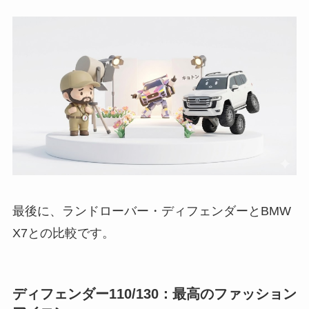
最後に、ランドローバー・ディフェンダーとBMW
X7との比較です。
ディフェンダー110/130：最高のファッション