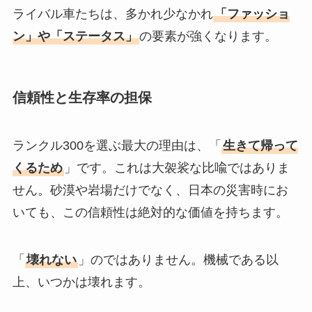
ライバル車たちは、多かれ少なかれ
「ファッショ
ン」や「ステータス」
の要素が強くなります。
信頼性と生存率の担保
ランクル300を選ぶ最大の理由は、「
生きて帰って
くるため
」です。これは大袈裟な比喩ではありま
せん。砂漠や岩場だけでなく、日本の災害時にお
いても、この信頼性は絶対的な価値を持ちます。
「
壊れない
」のではありません。機械である以
上、いつかは壊れます。