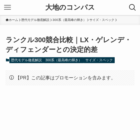
大地のコンパス
ホーム
歴代モデル徹底解説
300系（最高峰の輝き）
サイズ・スペック
ランクル300競合比較｜LX・ゲレンデ・
ディフェンダーとの決定的差
歴代モデル徹底解説
300系（最高峰の輝き）
サイズ・スペック
【PR】この記事はプロモーションを含みます。