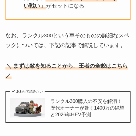
い戦い」
がセットになる。
なお、ランクル300という車そのものの詳細なスペ
ックについては、下記の記事で解説しています。
＼ まずは敵を知ることから。王者の全貌はこちら
／
あわせて読みたい
ランクル300購入の不安を解消！
歴代オーナーが暴く1400万の絶望
と2026年HEV予測