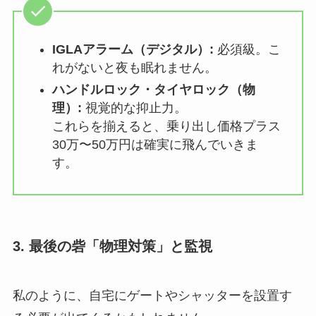
IGLAアラーム（デジタル）:
必須級。こ
れがないと夜も眠れません。
ハンドルロック・タイヤロック（物
理）:
視覚的な抑止力。
これらを揃えると、乗り出し価格プラス
30万〜50万円は確実に飛んでいきま
す。
3. 最後の砦「物理対策」と監視
私のように、自宅にゲートやシャッターを設置す