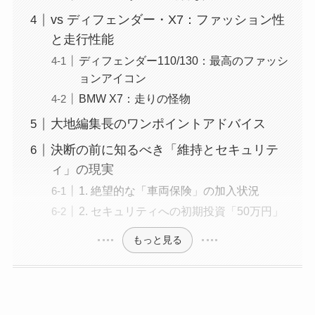
vs ディフェンダー・X7：ファッション性
と走行性能
ディフェンダー110/130：最高のファッシ
ョンアイコン
BMW X7：走りの怪物
大地編集長のワンポイントアドバイス
決断の前に知るべき「維持とセキュリテ
ィ」の現実
1. 絶望的な「車両保険」の加入状況
2. セキュリティへの初期投資「50万円」
もっと見る