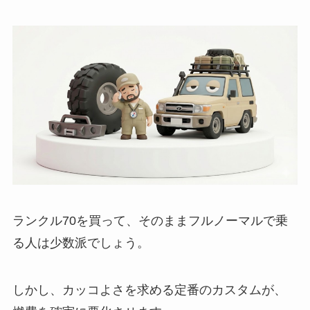
ランクル70を買って、そのままフルノーマルで乗
る人は少数派でしょう。
しかし、カッコよさを求める定番のカスタムが、