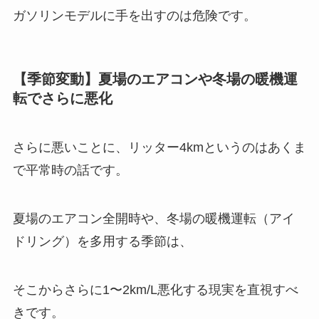
ガソリンモデルに手を出すのは危険です。
【季節変動】夏場のエアコンや冬場の暖機運
転でさらに悪化
さらに悪いことに、リッター4kmというのはあくま
で平常時の話です。
夏場のエアコン全開時や、冬場の暖機運転（アイ
ドリング）を多用する季節は、
そこからさらに1〜2km/L悪化する現実を直視すべ
きです。