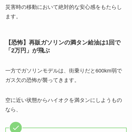
災害時の移動において絶対的な安心感をもたらし
ます。
【恐怖】再販ガソリンの満タン給油は1回で
「2万円」が飛ぶ
一方でガソリンモデルは、街乗りだと600km弱で
ガス欠の恐怖が襲ってきます。
空に近い状態からハイオクを満タンにしようもの
なら、