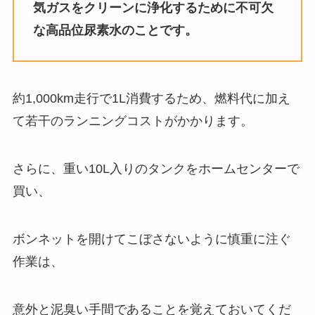
気ガスをクリーンに浄化するために不可欠
な高品位尿素水のことです。
約1,000km走行で1L消費するため、燃料代に加え
て若干のランニングコストがかかります。
さらに、重い10L入りのタンクをホームセンターで
買い、
ボンネットを開けてこぼさないように慎重に注ぐ
作業は、
意外と泥臭い手間であることを覚えておいてくだ