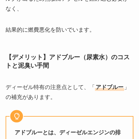
なく、
結果的に燃費悪化を防いでいます。
【デメリット】アドブルー（尿素水）のコス
トと泥臭い手間
ディーゼル特有の注意点として、「
アドブルー
」
の補充があります。
アドブルーとは、ディーゼルエンジンの排