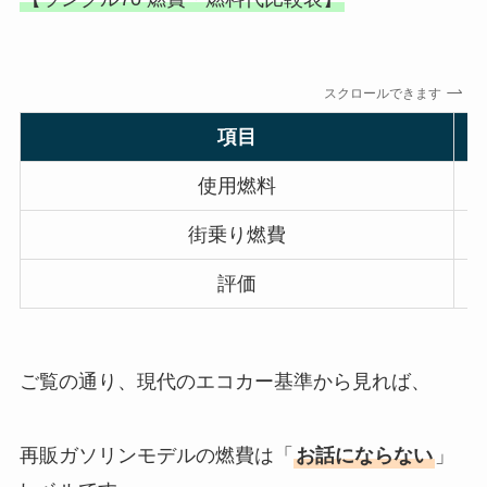
スクロールできます
項目
使用燃料
街乗り燃費
評価
ご覧の通り、現代のエコカー基準から見れば、
再販ガソリンモデルの燃費は「
お話にならない
」