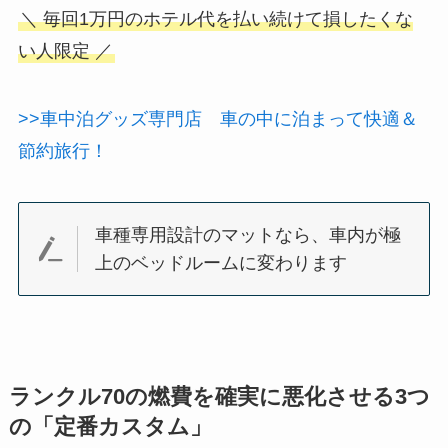
＼ 毎回1万円のホテル代を払い続けて損したくな
い人限定 ／
>>車中泊グッズ専門店 車の中に泊まって快適＆
節約旅行！
車種専用設計のマットなら、車内が極
上のベッドルームに変わります
ランクル70の燃費を確実に悪化させる3つ
の「定番カスタム」