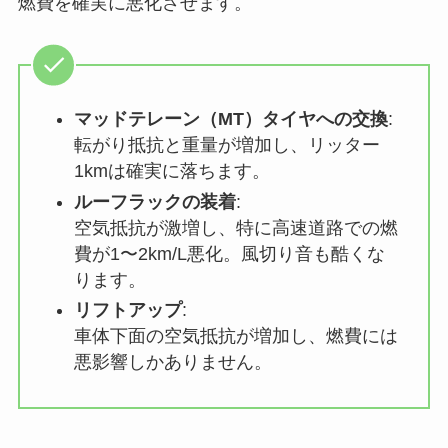
燃費を確実に悪化させます。
マッドテレーン（MT）タイヤへの交換
:
転がり抵抗と重量が増加し、リッター
1kmは確実に落ちます。
ルーフラックの装着
:
空気抵抗が激増し、特に高速道路での燃
費が1〜2km/L悪化。風切り音も酷くな
ります。
リフトアップ
:
車体下面の空気抵抗が増加し、燃費には
悪影響しかありません。