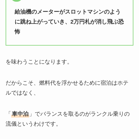
給油機のメーターがスロットマシンのよう
に跳ね上がっていき、2万円札が消し飛ぶ恐
怖
を味わうことになります。
だからこそ、燃料代を浮かせるために宿泊はホテ
ルではなく、
「
車中泊
」でバランスを取るのがランクル乗りの
流儀というわけです。