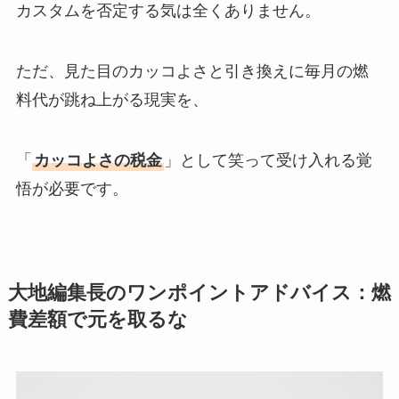
カスタムを否定する気は全くありません。
ただ、見た目のカッコよさと引き換えに毎月の燃
料代が跳ね上がる現実を、
「
カッコよさの税金
」として笑って受け入れる覚
悟が必要です。
大地編集長のワンポイントアドバイス：燃
費差額で元を取るな