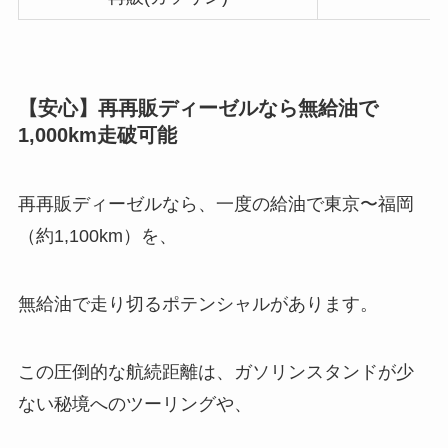
【安心】再再販ディーゼルなら無給油で
1,000km走破可能
再再販ディーゼルなら、一度の給油で東京〜福岡
（約1,100km）を、
無給油で走り切るポテンシャルがあります。
この圧倒的な航続距離は、ガソリンスタンドが少
ない秘境へのツーリングや、