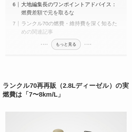
大地編集長のワンポイントアドバイス：
燃費差額で元を取るな
ランクル70の燃費・維持費を深く知るた
めの関連記事
もっと見る
ランクル70再再販（2.8Lディーゼル）の実
燃費は「7〜8km/L」