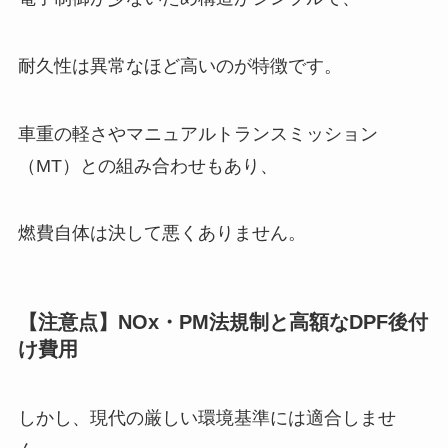
耐久性は異常なほど高いのが特徴です。
車重の軽さやマニュアルトランスミッション
（MT）との組み合わせもあり、
燃費自体は決して悪くありません。
【注意点】NOx・PM法規制と高額なDPF後付
け費用
しかし、現代の厳しい環境基準には適合しませ