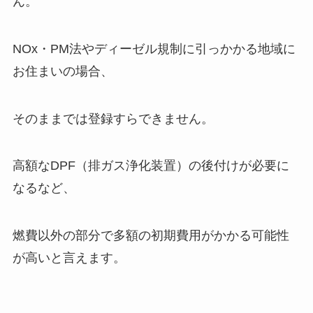
ん。
NOx・PM法やディーゼル規制に引っかかる地域に
お住まいの場合、
そのままでは登録すらできません。
高額なDPF（排ガス浄化装置）の後付けが必要に
なるなど、
燃費以外の部分で多額の初期費用がかかる可能性
が高いと言えます。