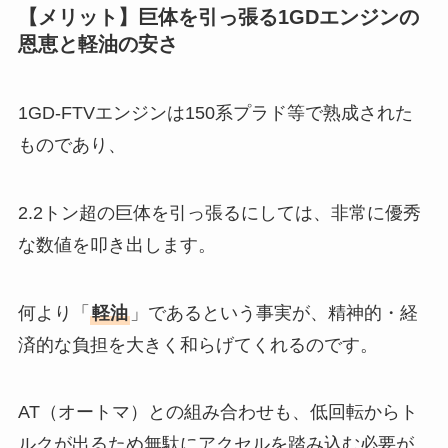
【メリット】巨体を引っ張る1GDエンジンの
恩恵と軽油の安さ
1GD-FTVエンジンは150系プラド等で熟成された
ものであり、
2.2トン超の巨体を引っ張るにしては、非常に優秀
な数値を叩き出します。
何より「
軽油
」であるという事実が、精神的・経
済的な負担を大きく和らげてくれるのです。
AT（オートマ）との組み合わせも、低回転からト
ルクが出るため無駄にアクセルを踏み込む必要が