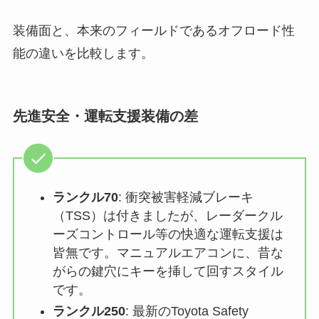
装備面と、本来のフィールドであるオフロード性
能の違いを比較します。
先進安全・運転支援装備の差
ランクル70
: 衝突被害軽減ブレーキ
（TSS）は付きましたが、レーダークル
ーズコントロール等の快適な運転支援は
皆無です。マニュアルエアコンに、昔な
がらの鍵穴にキーを挿して回すスタイル
です。
ランクル250
: 最新のToyota Safety