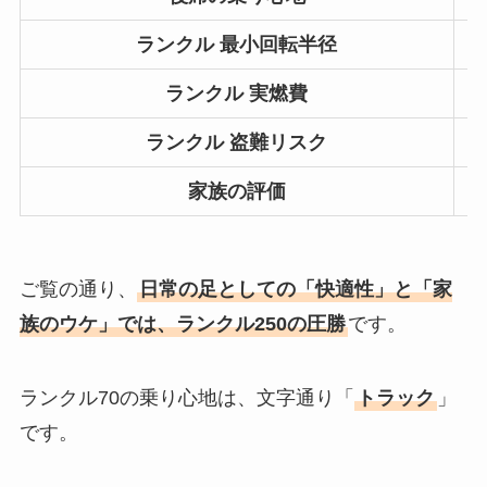
ランクル 最小回転半径
ランクル 実燃費
ランクル 盗難リスク
家族の評価
ご覧の通り、
日常の足としての「快適性」と「家
族のウケ」では、ランクル250の圧勝
です。
ランクル70の乗り心地は、文字通り「
トラック
」
です。