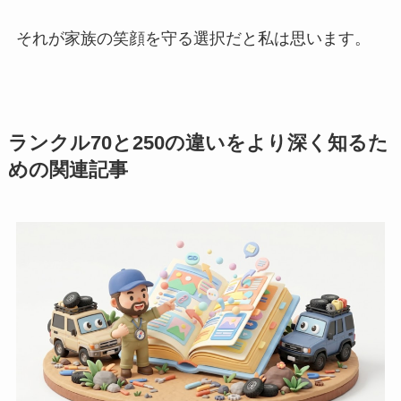
それが家族の笑顔を守る選択だと私は思います。
ランクル70と250の違いをより深く知るた
めの関連記事