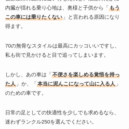
内臓が揺れる乗り心地は、奥様と子供から「
もう
この車には乗りたくない
」と言われる原因になり
得ます。
70の無骨なスタイルは最高にカッコいいですし、
私も街で見かけると目で追ってしまいます。
しかし、あの車は「
不便さを楽しめる覚悟を持っ
た人
」か、「
本当に泥んこになって山に入る人
」
のための車です。
日常の足としての快適性を少しでも求めるなら、
迷わずランクル250を選んでください。