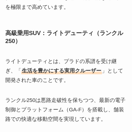
を極限まで高めています。
高級乗用SUV：ライトデューティ（ランクル
250）
ライトデューティとは、プラドの系譜を受け継
ぎ、「
生活を豊かにする実用クルーザー
」として
開発された車のことです。
ランクル250は悪路走破性を保ちつつ、最新の電子
制御とプラットフォーム（GA-F）を搭載し、舗装
路での快適な移動空間を実現しています。