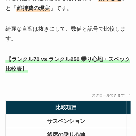
と「
維持費の現実
」です。
綺麗な言葉は抜きにして、数値と記号で比較しま
す。
【ランクル70 vs ランクル250 乗り心地・スペック
比較表】
スクロールできます
比較項目
サスペンション
後席の乗り心地