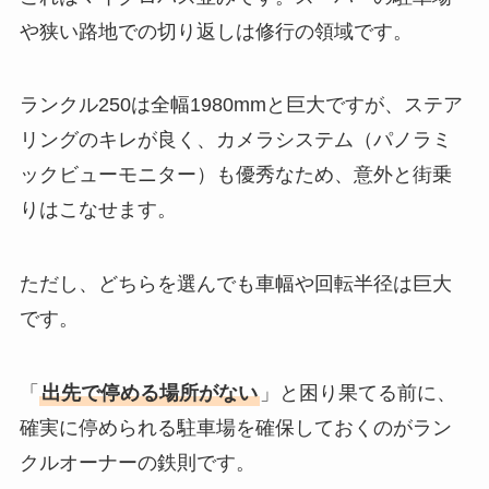
や狭い路地での切り返しは修行の領域です。
ランクル250は全幅1980mmと巨大ですが、ステア
リングのキレが良く、カメラシステム（パノラミ
ックビューモニター）も優秀なため、意外と街乗
りはこなせます。
ただし、どちらを選んでも車幅や回転半径は巨大
です。
「
出先で停める場所がない
」と困り果てる前に、
確実に停められる駐車場を確保しておくのがラン
クルオーナーの鉄則です。