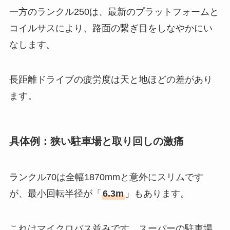
一方のランクル250は、最新のプラットフォームと
コイルサスにより、路面の繋ぎ目をしなやかにい
なします。
長距離ドライブの疲労度は天と地ほどの差があり
ます。
具体例：狭い駐車場と取り回しの激痛
ランクル70は全幅1870mmと意外にスリムです
が、最小回転半径が「
6.3m
」もあります。
これはマイクロバス並みです。スーパーの駐車場