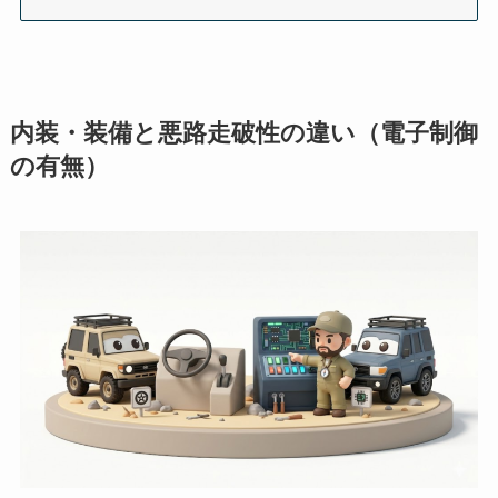
内装・装備と悪路走破性の違い（電子制御
の有無）