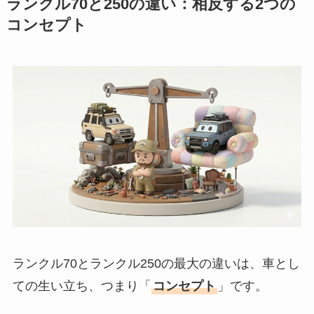
ランクル70と250の違い：相反する2つの
コンセプト
ランクル70とランクル250の最大の違いは、車とし
ての生い立ち、つまり「
コンセプト
」です。