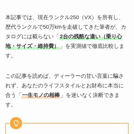
本記事では、現在ランクル250（VX）を所有し、
歴代ランクルで50万kmを走破してきた筆者が、カ
タログには載らない「
2台の残酷な違い（乗り心
地・サイズ・維持費）
」を実測値で徹底比較しま
す。
この記事を読めば、ディーラーの甘い言葉に騙さ
れず、あなたのライフスタイルとお財布に本当に
合う「
一生モノの相棒
」を迷いなく決断できま
す。