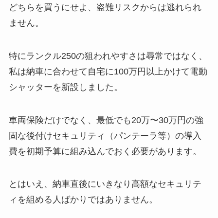
どちらを買うにせよ、盗難リスクからは逃れられ
ません。
特にランクル250の狙われやすさは尋常ではなく、
私は納車に合わせて自宅に100万円以上かけて電動
シャッターを新設しました。
車両保険だけでなく、最低でも20万〜30万円の強
固な後付けセキュリティ（パンテーラ等）の導入
費を初期予算に組み込んでおく必要があります。
とはいえ、納車直後にいきなり高額なセキュリテ
ィを組める人ばかりではありません。