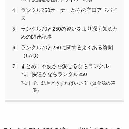
ランクル250オーナーからの辛口アドバイ
ス
ランクル70と250の違いをより深く知るた
めの関連記事
ランクル70と250に関するよくある質問
（FAQ）
まとめ：不便さを愛せるならランクル
70、快適さならランクル250
で、結局どうすればいい？（資金源の確
保）