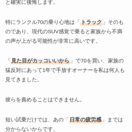
と確実に後悔します。
特にランクル70の乗り心地は「
トラック
」そのも
のであり、現代のSUV感覚で乗ると家族から不満
の声が上がる可能性が非常に高いです。
「
見た目がカッコいいから
」で70を買い、家族の
猛反対にあって1年で手放すオーナーを私は何人も
見てきました。
彼らを責めることはできません。
短い試乗だけでは、あの「
日常の疲労感
」までは
分からないからです。