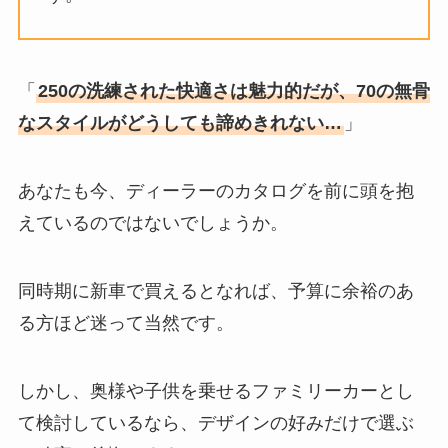
「
250の洗練された快適さは魅力的だが、70の無骨
なスタイルがどうしても諦めきれない…
」
あなたも今、ディーラーのカタログを前に頭を抱
えているのではないでしょうか。
同時期に新車で買えるとなれば、予算に余裕のあ
る方ほど迷って当然です。
しかし、奥様や子供を乗せるファミリーカーとし
て検討しているなら、デザインの好みだけで選ぶ