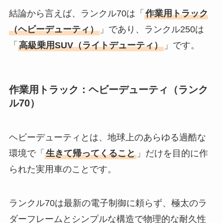
結論から言えば、ランクル70は「
作業用トラック
（ヘビーデューティ）
」であり、ランクル250は
「
高級乗用SUV（ライトデューティ）
」です。
作業用トラック：ヘビーデューティ（ランク
ル70）
ヘビーデューティとは、地球上のあらゆる過酷な
環境で「
生きて帰ってくること
」だけを目的に作
られた実用車のことです。
ランクル70は最新の電子制御に頼らず、極太のラ
ダーフレームとシンプルな構造で物理的な耐久性