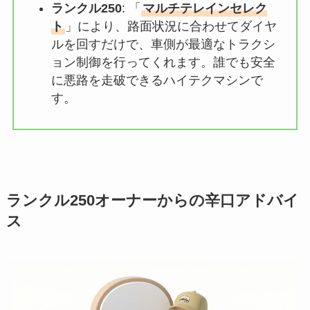
ランクル250
: 「
マルチテレインセレク
ト
」により、路面状況に合わせてダイヤ
ルを回すだけで、車側が最適なトラクシ
ョン制御を行ってくれます。誰でも安全
に悪路を走破できるハイテクマシンで
す。
ランクル250オーナーからの辛口アドバイ
ス