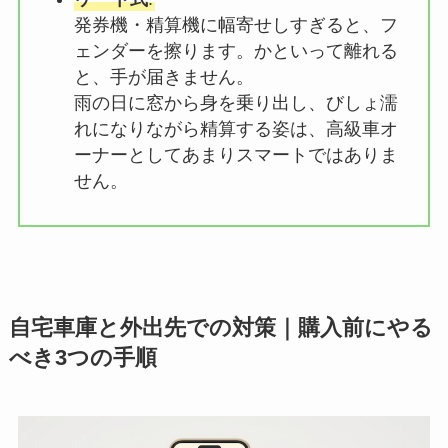
発券機・精算機に幅寄せしすぎると、フ
ェンダーを擦ります。かといって離れる
と、手が届きません。
雨の日に窓から身を乗り出し、びしょ濡
れになりながら精算する姿は、高級車オ
ーナーとしてあまりスマートではありま
せん。
自宅車庫と外出先での対策｜購入前にやる
べき3つの手順