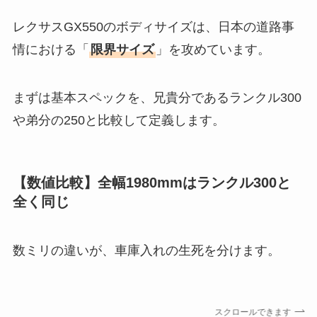
レクサスGX550のボディサイズは、日本の道路事
情における「
限界サイズ
」を攻めています。
まずは基本スペックを、兄貴分であるランクル300
や弟分の250と比較して定義します。
【数値比較】全幅1980mmはランクル300と
全く同じ
数ミリの違いが、車庫入れの生死を分けます。
スクロールできます