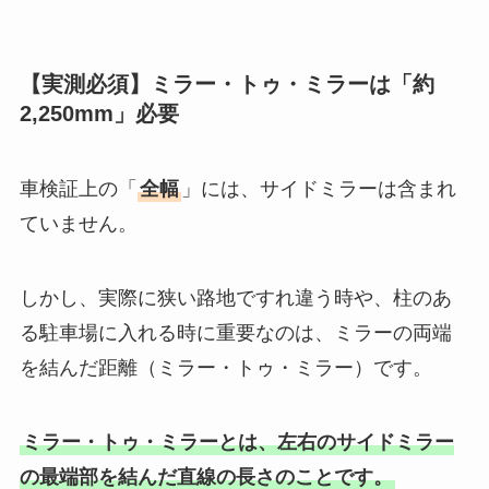
【実測必須】ミラー・トゥ・ミラーは「約
2,250mm」必要
車検証上の「
全幅
」には、サイドミラーは含まれ
ていません。
しかし、実際に狭い路地ですれ違う時や、柱のあ
る駐車場に入れる時に重要なのは、ミラーの両端
を結んだ距離（ミラー・トゥ・ミラー）です。
ミラー・トゥ・ミラーとは、左右のサイドミラー
の最端部を結んだ直線の長さのことです。