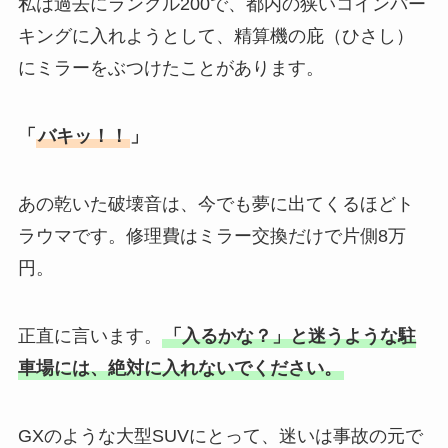
私は過去にランクル200で、都内の狭いコインパー
キングに入れようとして、精算機の庇（ひさし）
にミラーをぶつけたことがあります。
「
バキッ！！
」
あの乾いた破壊音は、今でも夢に出てくるほどト
ラウマです。修理費はミラー交換だけで片側8万
円。
正直に言います。
「入るかな？」と迷うような駐
車場には、絶対に入れないでください。
GXのような大型SUVにとって、迷いは事故の元で