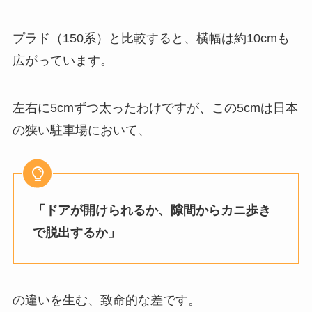
プラド（150系）と比較すると、横幅は約10cmも
広がっています。
左右に5cmずつ太ったわけですが、この5cmは日本
の狭い駐車場において、
「ドアが開けられるか、隙間からカニ歩き
で脱出するか」
の違いを生む、致命的な差です。