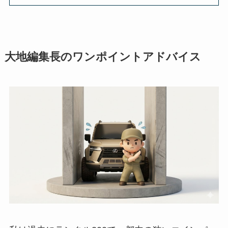
大地編集長のワンポイントアドバイス