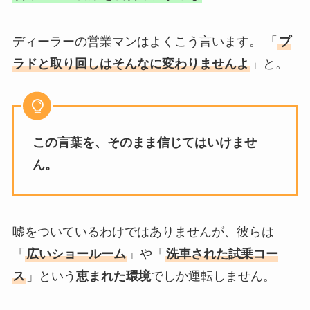
ディーラーの営業マンはよくこう言います。 「
プ
ラドと取り回しはそんなに変わりませんよ
」と。
この言葉を、そのまま信じてはいけませ
ん。
嘘をついているわけではありませんが、彼らは
「
広いショールーム
」や「
洗車された試乗コー
ス
」という
恵まれた環境
でしか運転しません。