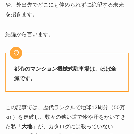
や、外出先でどこにも停められずに絶望する未来
を招きます。
結論から言います。
都心のマンション機械式駐車場は、ほぼ全
滅です。
この記事では、歴代ランクルで地球12周分（50万
km）を走破し、数々の狭い道で冷や汗をかいてき
た私「
大地
」が、カタログには載っていない