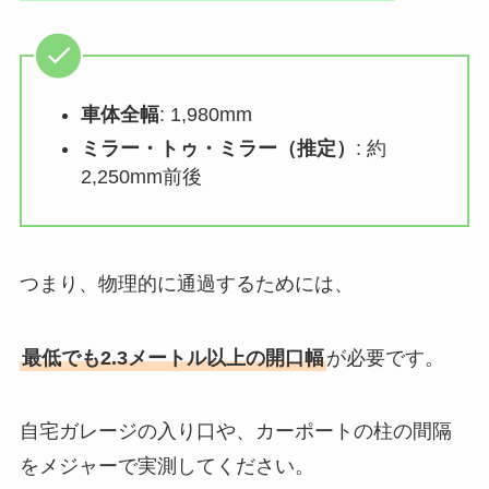
車体全幅
: 1,980mm
ミラー・トゥ・ミラー（推定）
: 約
2,250mm前後
つまり、物理的に通過するためには、
最低でも2.3メートル以上の開口幅
が必要です。
自宅ガレージの入り口や、カーポートの柱の間隔
をメジャーで実測してください。