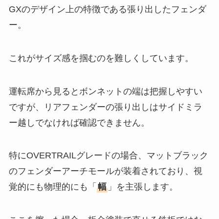
GXのデザイン上の特徴である張り出したフェンダ
ー。
これがサイズ感を掴むのを難しくしています。
運転席から見るとボンネットの端は把握しやすい
ですが、リアフェンダーの張り出しはサイドミラ
ー越しでなければ確認できません。
特にOVERTRAILグレードの場合、マットブラック
のフェンダーアーチモールが装着されており、視
覚的にも物理的にも「
幅
」を主張します。