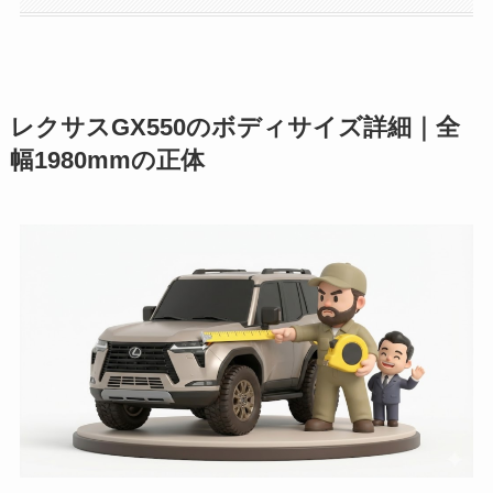
レクサスGX550のボディサイズ詳細｜全
幅1980mmの正体