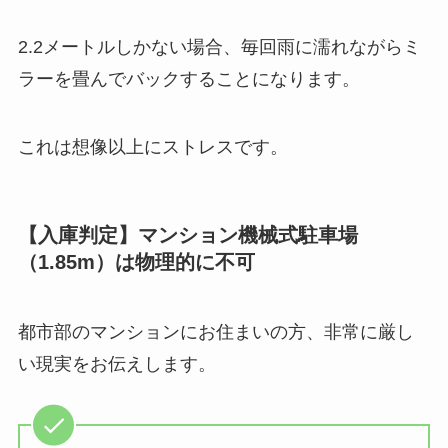
2.2メートルしかない場合、毎回雨に濡れながらミ
ラーを畳んでバックすることになります。
これは想像以上にストレスです。
【入庫判定】マンション機械式駐車場
（1.85m）は物理的に不可
都市部のマンションにお住まいの方、非常に厳し
い現実をお伝えします。