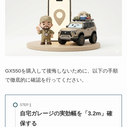
GX550を購入して後悔しないために、以下の手順
で徹底的に確認を行ってください。
STEP
自宅ガレージの実効幅を「3.2m」確
保する