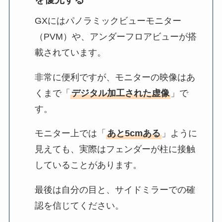
GXにはパノラミックビューモニター
（PVM）や、アンダーフロアビューが搭
載されています。
非常に便利ですが、モニターの映像はあ
くまで「
デジタル加工された虚像
」で
す。
モニター上では「
あと5cmある
」ように
見えても、実際はフェンダーが柱に接触
していることがあります。
最後は自分の目と、サイドミラーでの確
認を信じてください。