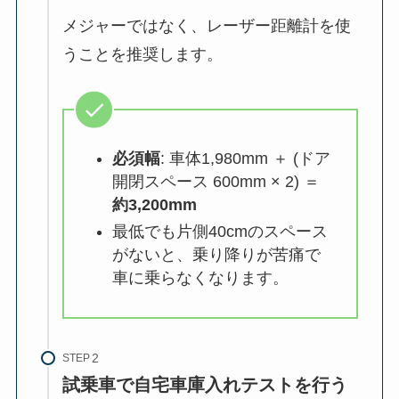
メジャーではなく、レーザー距離計を使
うことを推奨します。
必須幅
: 車体1,980mm ＋ (ドア
開閉スペース 600mm × 2) ＝
約3,200mm
最低でも片側40cmのスペース
がないと、乗り降りが苦痛で
車に乗らなくなります。
STEP
試乗車で自宅車庫入れテストを行う