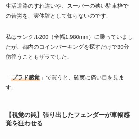
生活道路のすれ違いや、スーパーの狭い駐車枠で
の苦労を、実体験として知らないのです。
私はランクル200（全幅1,980mm）に乗っていまし
たが、都内のコインパーキングを探すだけで30分
彷徨うこともザラでした。
「
プラド感覚
」で買うと、確実に痛い目を見ま
す。
【視覚の罠】張り出したフェンダーが車幅感
覚を狂わせる