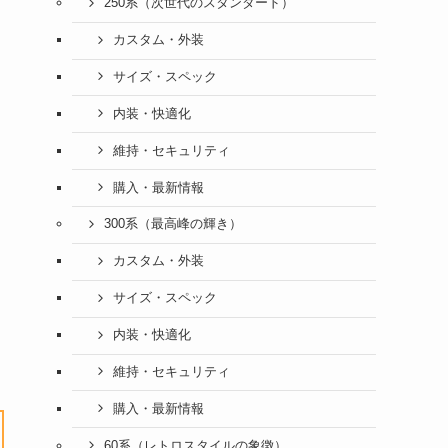
250系（次世代のスタンダード）
と
カスタム・外装
サイズ・スペック
内装・快適化
維持・セキュリティ
購入・最新情報
300系（最高峰の輝き）
カスタム・外装
サイズ・スペック
内装・快適化
維持・セキュリティ
購入・最新情報
60系（レトロスタイルの象徴）