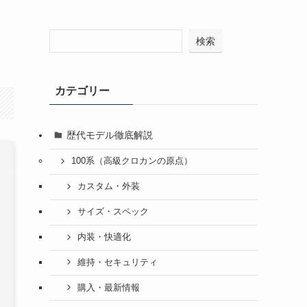
検索
カテゴリー
歴代モデル徹底解説
100系（高級クロカンの原点）
カスタム・外装
サイズ・スペック
内装・快適化
維持・セキュリティ
購入・最新情報