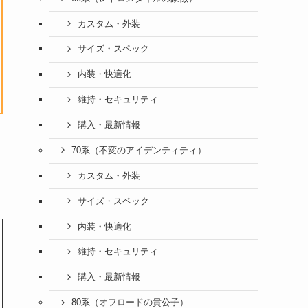
カスタム・外装
サイズ・スペック
内装・快適化
維持・セキュリティ
購入・最新情報
70系（不変のアイデンティティ）
カスタム・外装
サイズ・スペック
内装・快適化
維持・セキュリティ
購入・最新情報
80系（オフロードの貴公子）