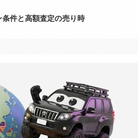
ン条件と高額査定の売り時