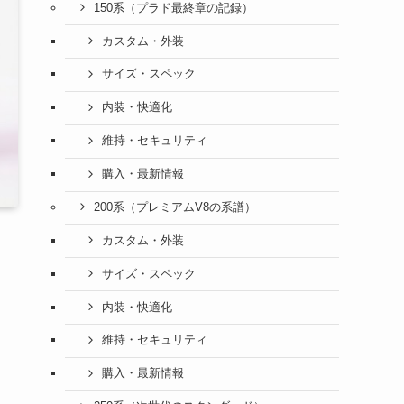
150系（プラド最終章の記録）
カスタム・外装
サイズ・スペック
内装・快適化
維持・セキュリティ
購入・最新情報
200系（プレミアムV8の系譜）
カスタム・外装
サイズ・スペック
内装・快適化
維持・セキュリティ
購入・最新情報