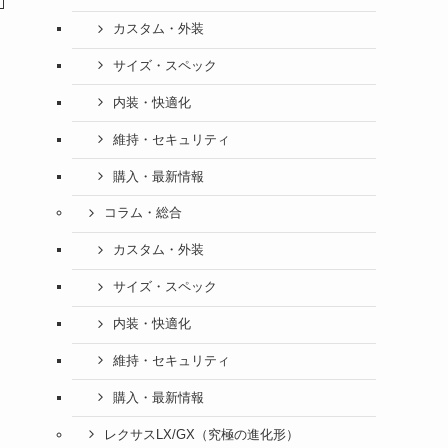
カスタム・外装
サイズ・スペック
内装・快適化
維持・セキュリティ
購入・最新情報
コラム・総合
カスタム・外装
サイズ・スペック
内装・快適化
維持・セキュリティ
購入・最新情報
レクサスLX/GX（究極の進化形）