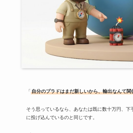
「
自分のプラドはまだ新しいから、輸出なんて関
そう思っているなら、あなたは既に数十万円、下
に投げ込んでいるのと同じです。