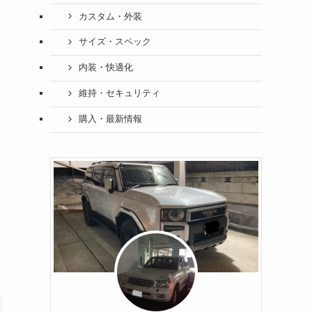
カスタム・外装
サイズ・スペック
内装・快適化
維持・セキュリティ
購入・最新情報