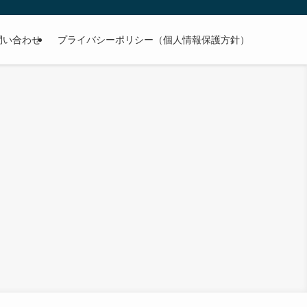
問い合わせ
プライバシーポリシー（個人情報保護方針）