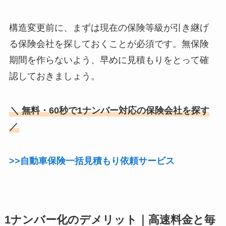
構造変更前に、まずは現在の保険等級が引き継げ
る保険会社を探しておくことが必須です。無保険
期間を作らないよう、早めに見積もりをとって確
認しておきましょう。
＼ 無料・60秒で1ナンバー対応の保険会社を探す
／
>>自動車保険一括見積もり依頼サービス
1ナンバー化のデメリット｜高速料金と毎