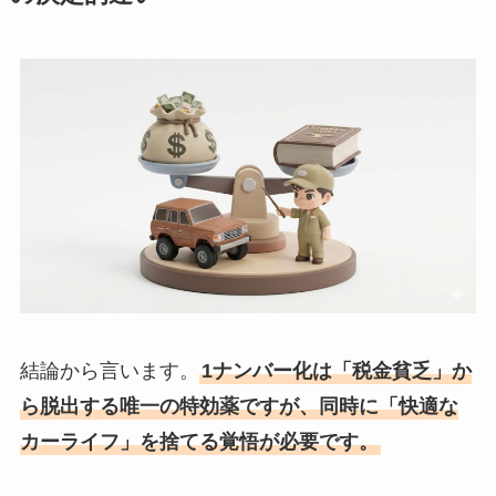
結論から言います。
1ナンバー化は「税金貧乏」か
ら脱出する唯一の特効薬ですが、同時に「快適な
カーライフ」を捨てる覚悟が必要です。