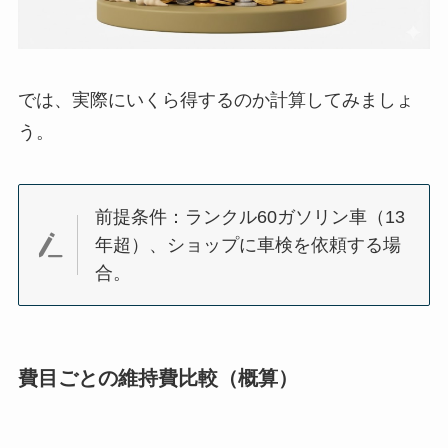
では、実際にいくら得するのか計算してみましょ
う。
前提条件：ランクル60ガソリン車（13
年超）、ショップに車検を依頼する場
合。
費目ごとの維持費比較（概算）