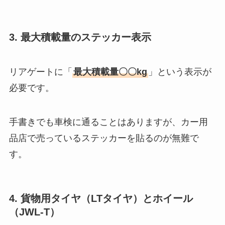
3. 最大積載量のステッカー表示
リアゲートに「
最大積載量〇〇kg
」という表示が
必要です。
手書きでも車検に通ることはありますが、カー用
品店で売っているステッカーを貼るのが無難で
す。
4. 貨物用タイヤ（LTタイヤ）とホイール
（JWL-T）