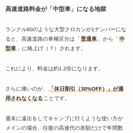
高速道路料金が「中型車」になる地獄
ランクル60のような大型クロカンが1ナンバーにな
ると、高速道路の車種区分は「
普通車
」から「
中
型車
」に格上げ（？）されます。
これにより、料金は約1.2倍になります。
さらに痛いのが、
「休日割引（30%OFF）」が適
用されなくなる
ことです。
週末に遠出をしてキャンプに行くような使い方が
メインの場合、往復の高速代の差額だけで年間数