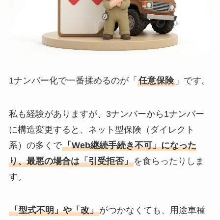
1ナンバー化で一番揉めるのが「
任意保険
」です。
私も経験がありますが、3ナンバーから1ナンバー
に構造変更すると、ネット型保険（ダイレクト
系）の多くで
「Web継続手続き不可」になった
り、最悪の場合は「引受拒否」
を食らったりしま
す。
「型式不明」や「改」
がつかなくても、用途車種