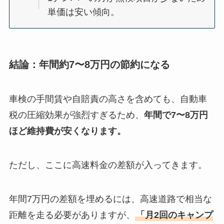
単価は安い傾向。
結論：年間約7〜8万円の節約になる
車検の手間賃や自賠責の高さを含めても、自動車
税の圧縮効果が強烈すぎるため、
年間で7〜8万円
ほど維持費が安くなります。
ただし、ここに高速料金の差額が入ってきます。
年間7万円の差額を埋めるには、高速道路で相当な
距離を走る必要がありますが、
「月2回のキャンプ