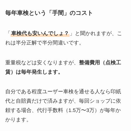
毎年車検という「手間」のコスト
「
車検代も安いんでしょ？
」と聞かれますが、こ
れは半分正解で半分間違いです。
重量税などは安くなりますが、
整備費用（点検工
賃）は毎年発生します。
自分である程度ユーザー車検を通せる人なら印紙
代と自賠責だけで済みますが、毎回ショップに依
頼する場合、代行手数料（1.5万〜3万）が毎年か
かります。