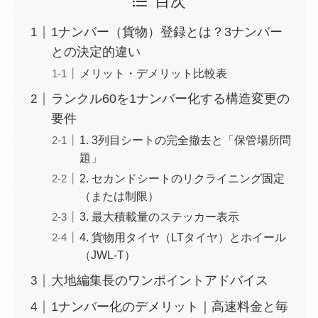
目次
1ナンバー（貨物）登録とは？3ナンバー
との決定的違い
メリット・デメリット比較表
ランクル60を1ナンバー化する構造変更の
要件
1. 3列目シートの完全撤去と「保管場所問
題」
2. セカンドシートのリクライニング固定
（または制限）
3. 最大積載量のステッカー表示
4. 貨物用タイヤ（LTタイヤ）とホイール
（JWL-T）
大地編集長のワンポイントアドバイス
1ナンバー化のデメリット｜高速料金と毎