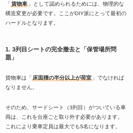
「
貨物車
」として認められるためには、物理的な
構造変更が必要です。ここがDIY派にとって最初の
ハードルとなります。
1. 3列目シートの完全撤去と「保管場所問
題」
貨物車は「
床面積の半分以上が荷室
」でなければ
なりません。
そのため、サードシート（3列目）がついている車
両は、これを台座ごと取り外す必要があります。
これにより乗車定員は最大でも5名になります。