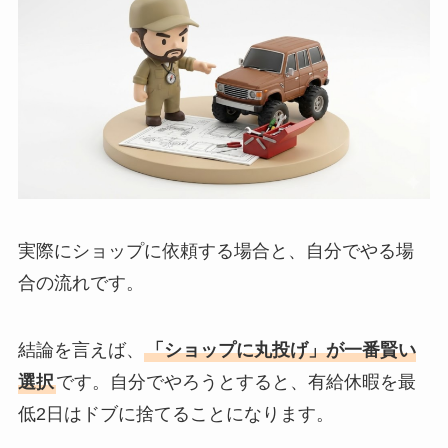
実際にショップに依頼する場合と、自分でやる場
合の流れです。
結論を言えば、
「ショップに丸投げ」が一番賢い
選択
です。自分でやろうとすると、有給休暇を最
低2日はドブに捨てることになります。