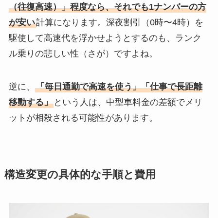
（往復高速）」程度なら、それでも1ナンバーの方
が安い
計算になります。深夜割引（0時〜4時）を
駆使して高速代を浮かせようとするのも、ランク
ル乗りの悲しい性（さが）ですよね。
逆に、
「毎日通勤で高速を使う」「仕事で長距離
移動する」
という人は、中型車料金の差額でメリ
ットが相殺される可能性があります。
構造変更の具体的な手順と費用