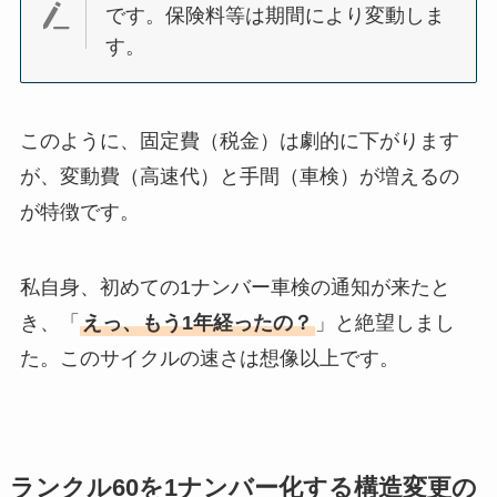
です。保険料等は期間により変動しま
す。
このように、固定費（税金）は劇的に下がります
が、変動費（高速代）と手間（車検）が増えるの
が特徴です。
私自身、初めての1ナンバー車検の通知が来たと
き、「
えっ、もう1年経ったの？
」と絶望しまし
た。このサイクルの速さは想像以上です。
ランクル60を1ナンバー化する構造変更の