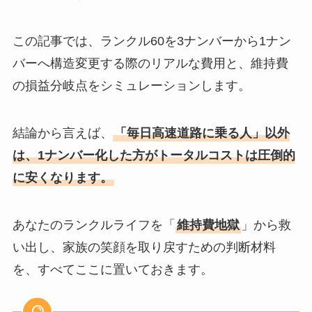
この記事では、ランクル60を3ナンバーから1ナン
バーへ構造変更する際のリアルな費用と、維持費
の損益分岐点をシミュレーションします。
結論から言えば、
「毎日高速道路に乗る人」以外
は、1ナンバー化した方がトータルコストは圧倒的
に安くなります。
あなたのランクルライフを「
維持費地獄
」から救
い出し、家族の笑顔を取り戻すための判断材料
を、すべてここに置いておきます。