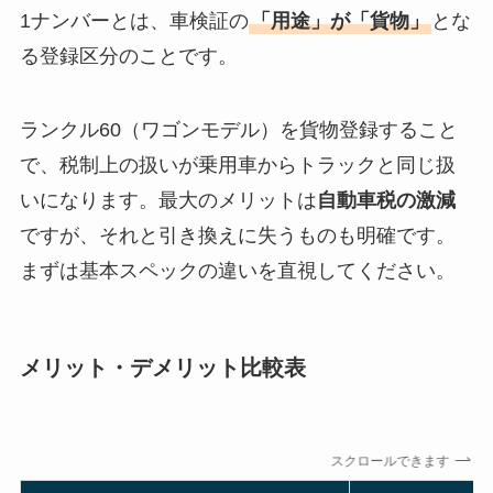
1ナンバーとは、車検証の
「用途」が「貨物」
とな
る登録区分のことです。
ランクル60（ワゴンモデル）を貨物登録すること
で、税制上の扱いが乗用車からトラックと同じ扱
いになります。最大のメリットは
自動車税の激減
ですが、それと引き換えに失うものも明確です。
まずは基本スペックの違いを直視してください。
メリット・デメリット比較表
スクロールできます