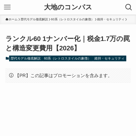
大地のコンパス
ホーム
歴代モデル徹底解説
60系（レトロスタイルの象徴）
維持・セキュリティ
ランクル60 1ナンバー化｜税金1.7万の罠
と構造変更費用【2026】
歴代モデル徹底解説
60系（レトロスタイルの象徴）
維持・セキュリティ
【PR】この記事はプロモーションを含みます。