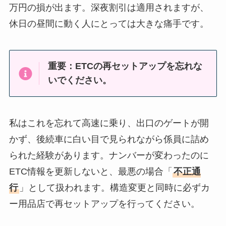
万円の損が出ます。深夜割引は適用されますが、
休日の昼間に動く人にとっては大きな痛手です。
重要：ETCの再セットアップを忘れな
いでください。
私はこれを忘れて高速に乗り、出口のゲートが開
かず、後続車に白い目で見られながら係員に詰め
られた経験があります。ナンバーが変わったのに
ETC情報を更新しないと、最悪の場合「
不正通
行
」として扱われます。構造変更と同時に必ずカ
ー用品店で再セットアップを行ってください。