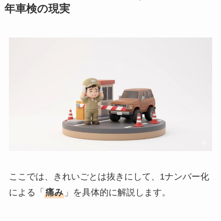
年車検の現実
ここでは、きれいごとは抜きにして、1ナンバー化
による「
痛み
」を具体的に解説します。