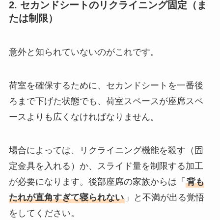
2. セカンドシートのリクライニング固定（ま
たは制限）
意外と知られていないのがこれです。
荷室を確保するために、セカンドシートを一番後
ろまで下げた状態でも、荷室スペースが座席スペ
ースよりも広くなければなりません。
場合によっては、リクライニング機能を殺す（固
定金具を入れる）か、スライド量を制限する加工
が必要になります。後部座席の家族からは「
背も
たれが直角すぎて寝られない
」と不満が出る覚悟
をしてください。