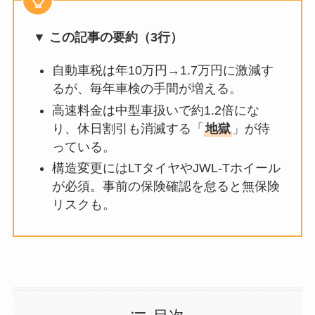
▼ この記事の要約（3行）
自動車税は年10万円→1.7万円に激減す
るが、毎年車検の手間が増える。
高速料金は中型車扱いで約1.2倍にな
り、休日割引も消滅する「
地獄
」が待
っている。
構造変更にはLTタイヤやJWL-Tホイール
が必須。事前の保険確認を怠ると無保険
リスクも。