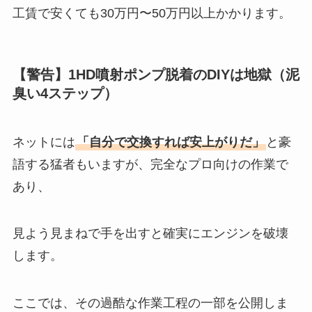
工賃で安くても30万円〜50万円以上かかります。
【警告】1HD噴射ポンプ脱着のDIYは地獄（泥
臭い4ステップ）
ネットには
「自分で交換すれば安上がりだ」
と豪
語する猛者もいますが、完全なプロ向けの作業で
あり、
見よう見まねで手を出すと確実にエンジンを破壊
します。
ここでは、その過酷な作業工程の一部を公開しま