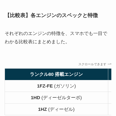
【比較表】各エンジンのスペックと特徴
それぞれのエンジンの特徴を、スマホでも一目で
わかる比較表にまとめました。
スクロールできます
ランクル80 搭載エンジン
1FZ-FE
(ガソリン)
1HD
(ディーゼルターボ)
1HZ
(ディーゼル)