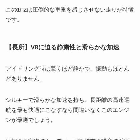
この1FZは圧倒的な車重を感じさせない走りが特徴
です。
【長所】V8に迫る静粛性と滑らかな加速
アイドリング時は驚くほど静かで、振動もほとん
どありません。
シルキーで滑らかな加速を持ち、長距離の高速巡
航を最も快適にこなすなら間違いなくこのエンジ
ンが最適でしょう。