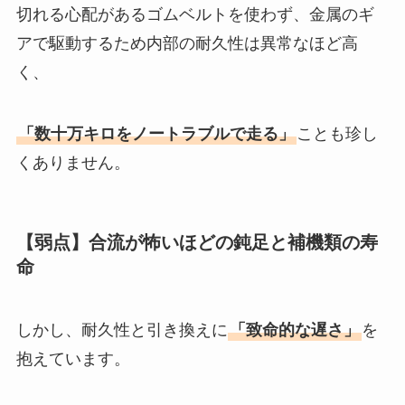
切れる心配があるゴムベルトを使わず、金属のギ
アで駆動するため内部の耐久性は異常なほど高
く、
「数十万キロをノートラブルで走る」
ことも珍し
くありません。
【弱点】合流が怖いほどの鈍足と補機類の寿
命
しかし、耐久性と引き換えに
「致命的な遅さ」
を
抱えています。