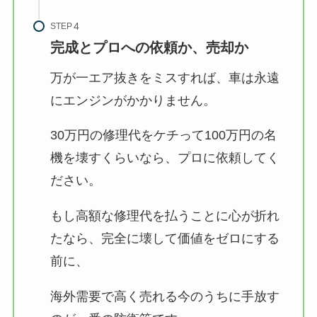
STEP
完成とプロへの依頼か、売却か
万が一エア抜きをミスすれば、車は永遠
にエンジンがかかりません。
30万円の修理代をケチって100万円の名
機を壊すくらいなら、プロに依頼してく
ださい。
もし高額な修理代を払うことに心が折れ
たなら、完全に壊して価値をゼロにする
前に、
海外需要で高く売れる今のうちに手放す