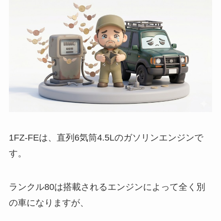
1FZ-FEは、直列6気筒4.5Lのガソリンエンジンで
す。
ランクル80は搭載されるエンジンによって全く別
の車になりますが、