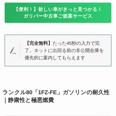
【便利！】欲しい車がきっと見つかる！
ガリバー中古車ご提案サービス
【完全無料】
たった45秒の入力で完
了。ネットに出回る前の非公開在庫を
優先的に案内してもらえます
ランクル80「1FZ-FE」ガソリンの耐久性
｜静粛性と極悪燃費