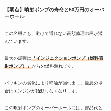
【弱点】噴射ポンプの寿命と50万円のオーバ
ーホール
この名機にも、避けて通れない高額修理の罠が潜
んでいます。
最大の爆弾は
「インジェクションポンプ（燃料噴
射ポンプ）」
からの燃料漏れです。
パッキンの劣化により軽油が漏れ出し、最悪の場
合はエンジンが始動しなくなります。
この噴射ポンプのオーバーホールには、部品代と