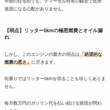
早朝の住宅街でも、ディーゼル特有の騒音で近所
迷惑になる心配がありません。
【弱点】リッター5kmの極悪燃費とオイル漏
れ
しかし、このエンジンの最大の弱点は
「絶望的な
燃費の悪さ」
に尽きます。
街乗りではリッター5kmを切ることも珍しくありま
せん。
毎月数万円のガソリン代を払い続ける覚悟が問わ