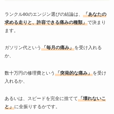
ランクル80のエンジン選びの結論は、
「あなたの
求める走りと、許容できる痛みの種類」
で決まり
ます。
ガソリン代という
「毎月の痛み」
を受け入れる
か、
数十万円の修理費という
「突発的な痛み」
を受け
入れるか、
あるいは、スピードを完全に捨てて
「壊れないこ
と」
に全振りするかです。