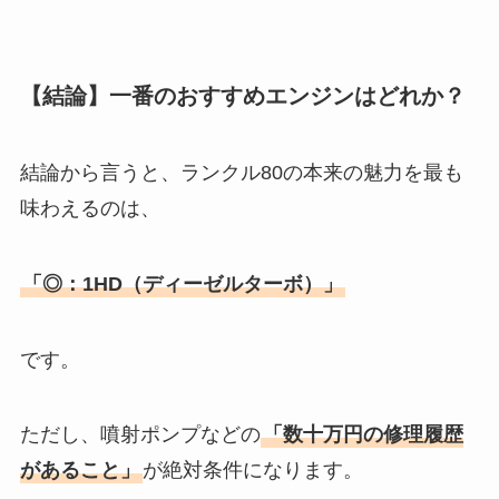
【結論】一番のおすすめエンジンはどれか？
結論から言うと、ランクル80の本来の魅力を最も
味わえるのは、
「◎：1HD（ディーゼルターボ）」
です。
ただし、噴射ポンプなどの
「数十万円の修理履歴
があること」
が絶対条件になります。