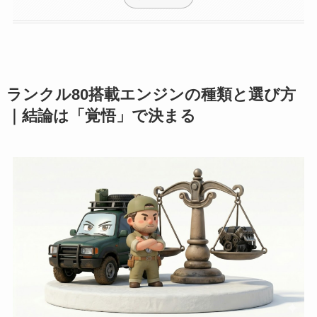
ランクル80搭載エンジンの種類と選び方
｜結論は「覚悟」で決まる