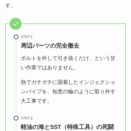
す。
STEP
周辺パーツの完全撤去
ボルトを外して引き抜くだけ、という甘
い作業ではありません。
熱でガチガチに固着したインジェクショ
ンパイプを、知恵の輪のように取り外す
大工事です。
STEP
軽油の海とSST（特殊工具）の死闘