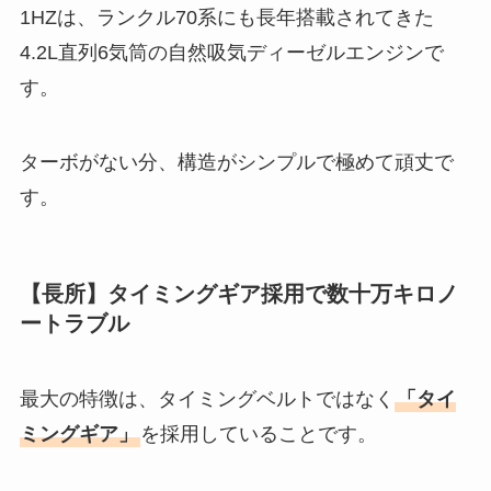
1HZは、ランクル70系にも長年搭載されてきた
4.2L直列6気筒の自然吸気ディーゼルエンジンで
す。
ターボがない分、構造がシンプルで極めて頑丈で
す。
【長所】タイミングギア採用で数十万キロノ
ートラブル
最大の特徴は、タイミングベルトではなく
「タイ
ミングギア」
を採用していることです。