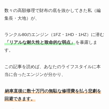
数々の高額修理で財布の底を抜かしてきた私（編
集長・大地）が、
ランクル80のエンジン（1FZ・1HD・1HZ）に潜む
「リアルな耐久性と致命的な弱点」
を暴露しま
す。
この記事を読めば、あなたのライフスタイルに本
当に合ったエンジンが分かり、
納車直後に数十万円の無駄な修理費を払う悲劇を
回避できます。