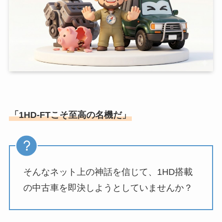
「1HD-FTこそ至高の名機だ」
そんなネット上の神話を信じて、1HD搭載
の中古車を即決しようとしていませんか？