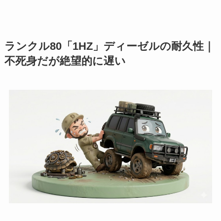
ランクル80「1HZ」ディーゼルの耐久性｜
不死身だが絶望的に遅い