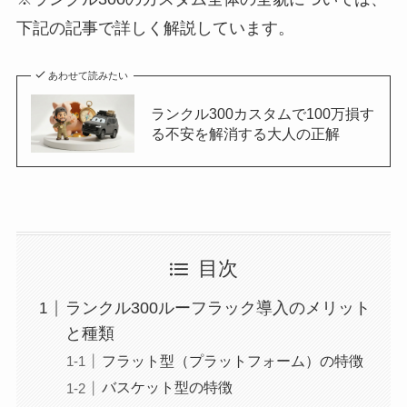
下記の記事で詳しく解説しています。
あわせて読みたい
ランクル300カスタムで100万損す
る不安を解消する大人の正解
目次
ランクル300ルーフラック導入のメリット
と種類
フラット型（プラットフォーム）の特徴
バスケット型の特徴