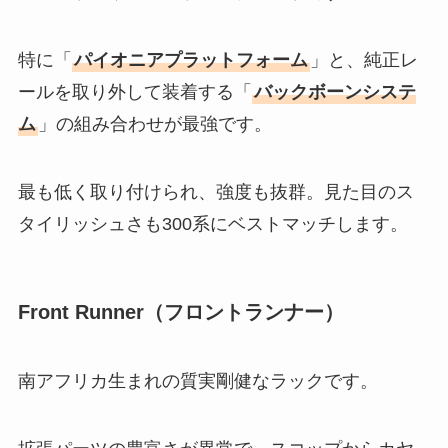
特に「
パイオニアプラットフォーム
」と、純正レ
ールを取り外して装着する「
バックボーンシステ
ム
」の組み合わせが最強です。
最も低く取り付けられ、強度も抜群。見た目のス
タイリッシュさも300系にベストマッチします。
Front Runner（フロントランナー）
南アフリカ生まれの質実剛健なラックです。