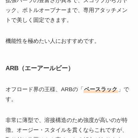
拡張パーツの豊富さが異常で、スコップからカヤ
ック、ボトルオープナーまで、専用アタッチメン
トで美しく固定できます。
機能性を極めたい人におすすめです。
ARB（エーアールビー）
オフロード界の王様、ARBの「
ベースラック
」で
す。
非常に薄型で、溶接構造のため強度が高いのが特
徴。オージー・スタイルを貫くならこれですが、