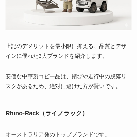
上記のデメリットを最小限に抑える、品質とデザ
インに優れた3大ブランドを紹介します。
安価な中華製コピー品は、錆びや走行中の脱落リ
スクがあるため、絶対に避けた方が賢いです。
Rhino-Rack（ライノラック）
オーストラリア発のトップブランドです。