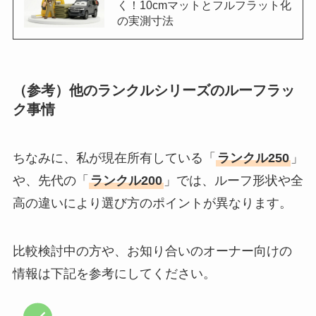
く！10cmマットとフルフラット化
の実測寸法
（参考）他のランクルシリーズのルーフラッ
ク事情
ちなみに、私が現在所有している「
ランクル250
」
や、先代の「
ランクル200
」では、ルーフ形状や全
高の違いにより選び方のポイントが異なります。
比較検討中の方や、お知り合いのオーナー向けの
情報は下記を参考にしてください。