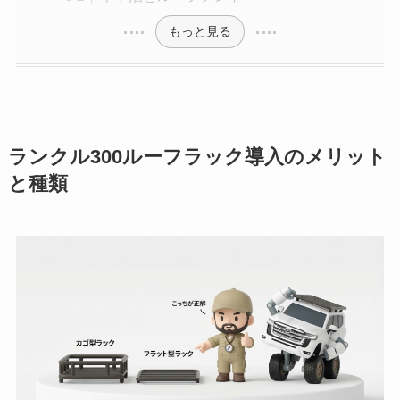
もっと見る
ランクル300ルーフラック導入のメリット
と種類