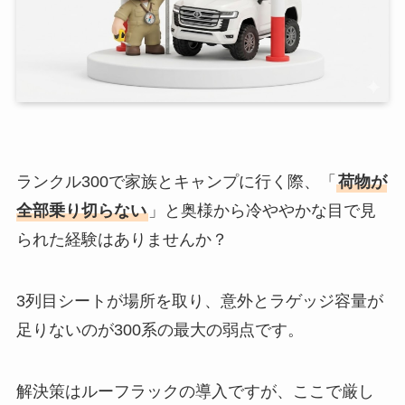
ランクル300で家族とキャンプに行く際、「
荷物が
全部乗り切らない
」と奥様から冷ややかな目で見
られた経験はありませんか？
3列目シートが場所を取り、意外とラゲッジ容量が
足りないのが300系の最大の弱点です。
解決策はルーフラックの導入ですが、ここで厳し