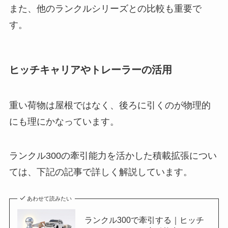
また、他のランクルシリーズとの比較も重要で
す。
ヒッチキャリアやトレーラーの活用
重い荷物は屋根ではなく、後ろに引くのが物理的
にも理にかなっています。
ランクル300の牽引能力を活かした積載拡張につい
ては、下記の記事で詳しく解説しています。
あわせて読みたい
ランクル300で牽引する｜ヒッチ