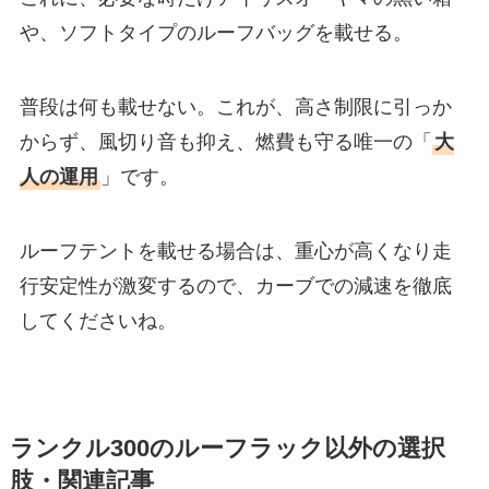
や、ソフトタイプのルーフバッグを載せる。
普段は何も載せない。これが、高さ制限に引っか
からず、風切り音も抑え、燃費も守る唯一の「
大
人の運用
」です。
ルーフテントを載せる場合は、重心が高くなり走
行安定性が激変するので、カーブでの減速を徹底
してくださいね。
ランクル300のルーフラック以外の選択
肢・関連記事