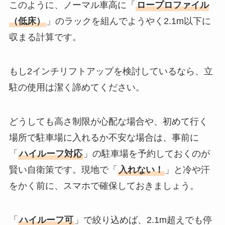
このように、ノーマル車高に「
ロープロファイル
（低床）
」のラックを組んでようやく2.1m以下に
収まる計算です。
もし2インチリフトアップを検討しているなら、立
駐の使用は潔く諦めてください。
どうしても高さ制限が心配な場合や、初めて行く
場所で駐車場に入れるか不安な場合は、事前に
「
ハイルーフ対応
」の駐車場を予約しておくのが
賢い自衛策です。現地で「
入れない！
」と冷や汗
をかく前に、スマホで確保しておきましょう。
「
ハイルーフ可
」で絞り込めば、2.1m超えでも停