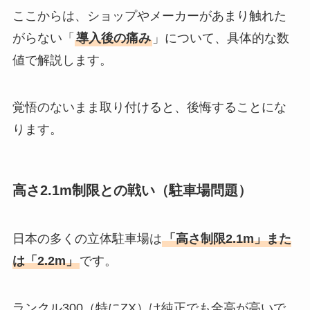
ここからは、ショップやメーカーがあまり触れた
がらない「
導入後の痛み
」について、具体的な数
値で解説します。
覚悟のないまま取り付けると、後悔することにな
ります。
高さ2.1m制限との戦い（駐車場問題）
日本の多くの立体駐車場は
「高さ制限2.1m」また
は「2.2m」
です。
ランクル300（特にZX）は純正でも全高が高いで