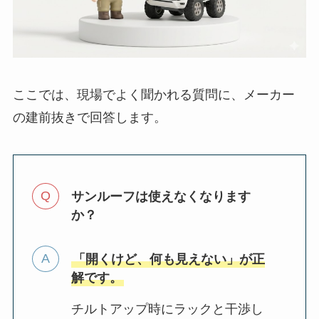
ここでは、現場でよく聞かれる質問に、メーカー
の建前抜きで回答します。
サンルーフは使えなくなります
か？
「開くけど、何も見えない」が正
解です。
チルトアップ時にラックと干渉し