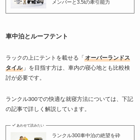
メンバーと3.5tの牽引能力
車中泊とルーフテント
ラックの上にテントを載せる「
オーバーランドス
タイル
」を目指す方は、車内の寝心地とも比較検
討が必要です。
ランクル300での快適な就寝方法については、下記
の記事で詳しく解説しています。
あわせて読みたい
ランクル300車中泊の絶望を砕