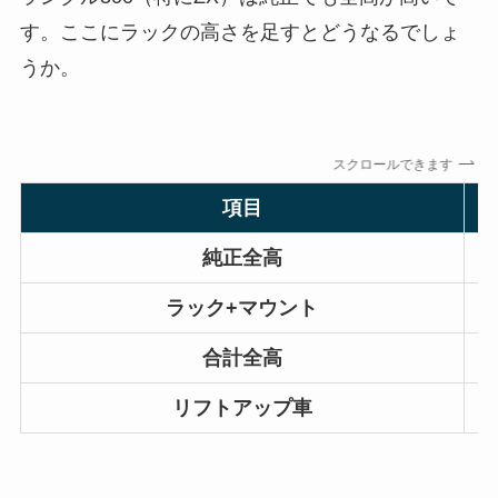
す。ここにラックの高さを足すとどうなるでしょ
うか。
スクロールできます
項目
純正全高
ラック+マウント
合計全高
リフトアップ車