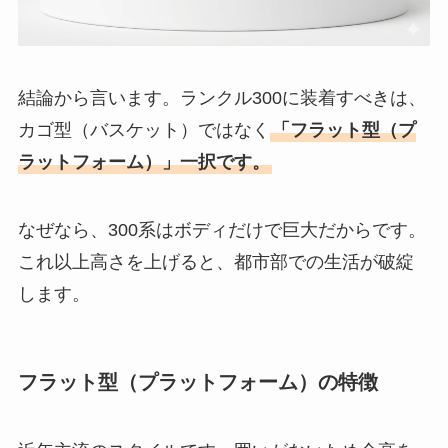
結論から言います。ランクル300に装着すべきは、
カゴ型（バスケット）ではなく
「フラット型（プ
ラットフォーム）」一択です。
なぜなら、300系はボディだけで巨大だからです。
これ以上高さを上げると、都市部での生活が破綻
します。
フラット型（プラットフォーム）の特徴