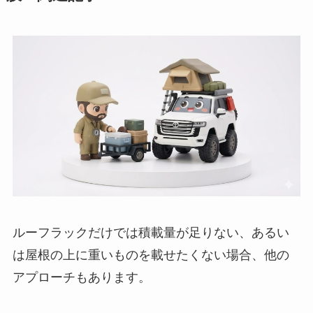
ルーフラックだけでは積載量が足りない、あるい
は屋根の上に重いものを載せたくない場合、他の
アプローチもあります。