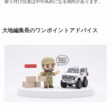
取り付け位置はやや高めになる傾向があります。
大地編集長のワンポイントアドバイス