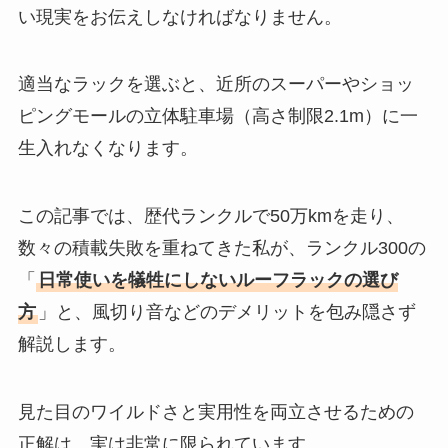
い現実をお伝えしなければなりません。
適当なラックを選ぶと、近所のスーパーやショッ
ピングモールの立体駐車場（高さ制限2.1m）に一
生入れなくなります。
この記事では、歴代ランクルで50万kmを走り、
数々の積載失敗を重ねてきた私が、ランクル300の
「
日常使いを犠牲にしないルーフラックの選び
方
」と、風切り音などのデメリットを包み隠さず
解説します。
見た目のワイルドさと実用性を両立させるための
正解は、実は非常に限られています。