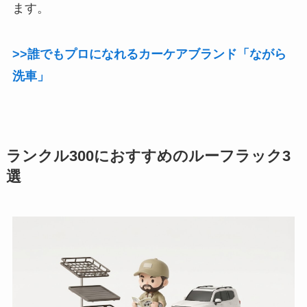
ます。
>>誰でもプロになれるカーケアブランド「ながら
洗車」
ランクル300におすすめのルーフラック3
選