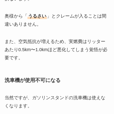
奥様から「
うるさい
」とクレームが入ることは間
違いありません。
また、空気抵抗が増えるため、実燃費はリッター
あたり0.5km〜1.0kmほど悪化してしまう覚悟が必
要です。
洗車機が使用不可になる
当然ですが、ガソリンスタンドの洗車機は使えな
くなります。