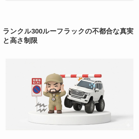
ランクル300ルーフラックの不都合な真実
と高さ制限