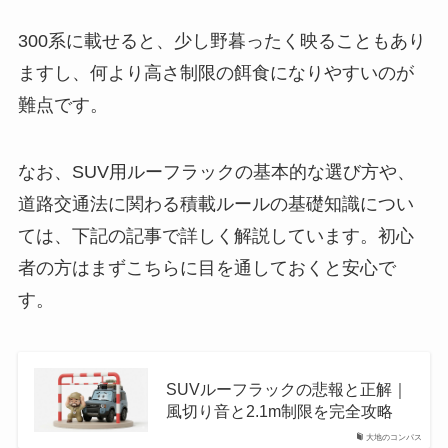
300系に載せると、少し野暮ったく映ることもあり
ますし、何より高さ制限の餌食になりやすいのが
難点です。
なお、SUV用ルーフラックの基本的な選び方や、
道路交通法に関わる積載ルールの基礎知識につい
ては、下記の記事で詳しく解説しています。初心
者の方はまずこちらに目を通しておくと安心で
す。
SUVルーフラックの悲報と正解｜
風切り音と2.1m制限を完全攻略
大地のコンパス